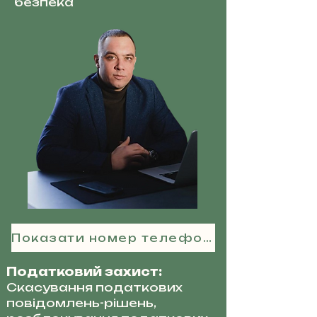
безпека
Показати номер телефону
Податковий захист:
Скасування податкових
повідомлень-рішень,