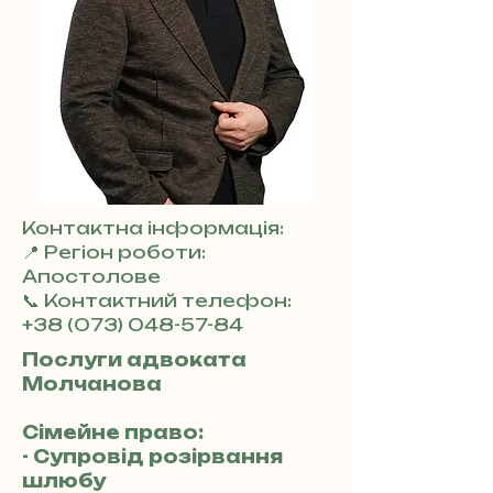
Контактна інформація:
📍 Регіон роботи:
Апостолове
📞 Контактний телефон:
+38 (073) 048-57-84
Послуги адвоката
Молчанова
Сімейне право:
- Супровід розірвання
шлюбу