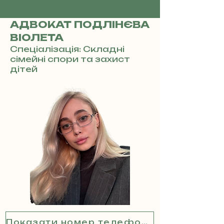
АДВОКАТ ПОДЛІНЄВА
ВІОЛЕТА
Спеціалізація: Складні
сімейні спори та захист
дітей
Показати номер телефону