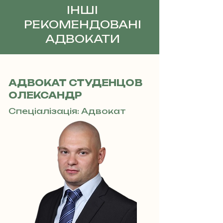
ІНШІ
РЕКОМЕНДОВАНІ
АДВОКАТИ
АДВОКАТ СТУДЕНЦОВ
ОЛЕКСАНДР
Спеціалізація: Адвокат