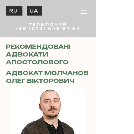
RU
UA
ТЕЛЕФОНУЙ
+38 (073) 048-57-84
РЕКОМЕНДОВАНІ
АДВОКАТИ
АПОСТОЛОВОГО
АДВОКАТ МОЛЧАНОВ
ОЛЕГ ВІКТОРОВИЧ