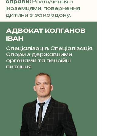
справи:
Розлучення з
іноземцями, повернення
дитини з-за кордону.
АДВОКАТ КОЛГАНОВ
ІВАН
Спеціалізація: Спеціалізація:
Спори з державними
органами та пенсійні
питання