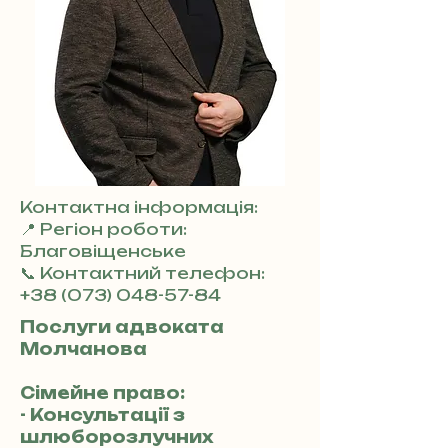
Контактна інформація:
📍 Регіон роботи:
Благовіщенське
📞 Контактний телефон:
+38 (073) 048-57-84
Послуги адвоката
Молчанова
Сімейне право:
- Консультації з
шлюборозлучних