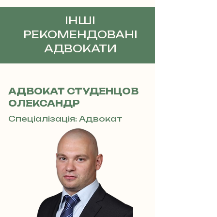
ІНШІ
РЕКОМЕНДОВАНІ
АДВОКАТИ
АДВОКАТ СТУДЕНЦОВ
ОЛЕКСАНДР
Спеціалізація: Адвокат