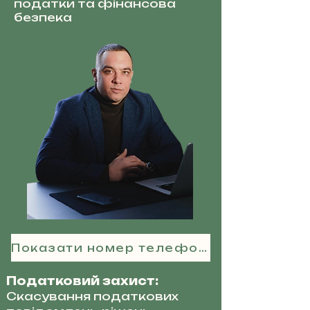
податки та фінансова
безпека
Показати номер телефону
Податковий захист:
Скасування податкових