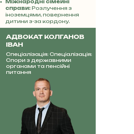
Міжнародні сімейні
справи:
Розлучення з
іноземцями, повернення
дитини з-за кордону.
АДВОКАТ КОЛГАНОВ
ІВАН
Спеціалізація: Спеціалізація:
Спори з державними
органами та пенсійні
питання