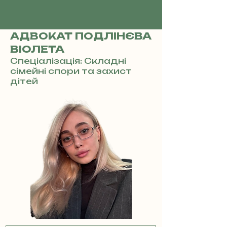
АДВОКАТ ПОДЛІНЄВА
ВІОЛЕТА
Спеціалізація: Складні
сімейні спори та захист
дітей