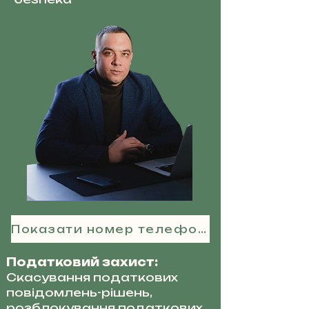
Показати номер телефону
Податковий захист:
Скасування податкових
повідомлень-рішень,
розблокування податкових