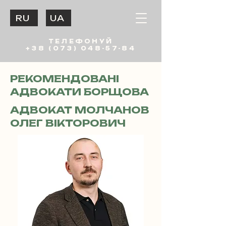
RU
UA
ТЕЛЕФОНУЙ
+38 (073) 048-57-84
РЕКОМЕНДОВАНІ
АДВОКАТИ БОРЩОВА
АДВОКАТ МОЛЧАНОВ
ОЛЕГ ВІКТОРОВИЧ