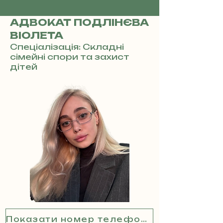
АДВОКАТ ПОДЛІНЄВА
ВІОЛЕТА
Спеціалізація: Складні
сімейні спори та захист
дітей
Показати номер телефону