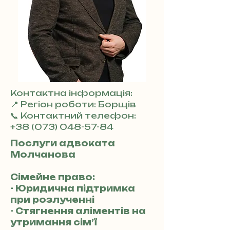
Контактна інформація:
📍 Регіон роботи: Борщів
📞 Контактний телефон:
+38 (073) 048-57-84
Послуги адвоката
Молчанова
Сімейне право:
- Юридична підтримка
при розлученні
- Стягнення аліментів на
утримання сім’ї