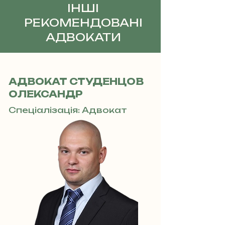
ІНШІ
РЕКОМЕНДОВАНІ
АДВОКАТИ
АДВОКАТ СТУДЕНЦОВ
ОЛЕКСАНДР
Спеціалізація: Адвокат