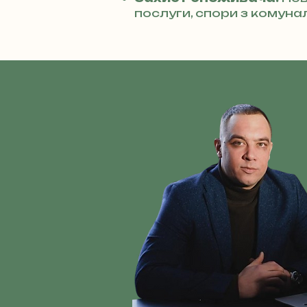
послуги, спори з комуна