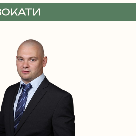
ВОКАТИ