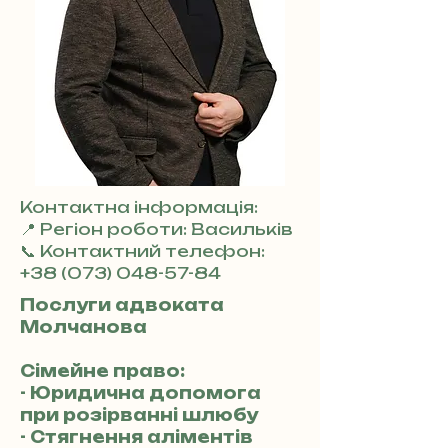
Контактна інформація:
📍 Регіон роботи: Васильків
📞 Контактний телефон:
+38 (073) 048-57-84
Послуги адвоката
Молчанова
Сімейне право:
- Юридична допомога
при розірванні шлюбу
- Стягнення аліментів