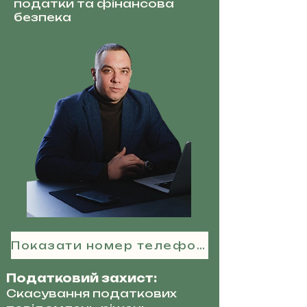
податки та фінансова
безпека
Показати номер телефону
Податковий захист:
Скасування податкових