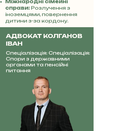
Міжнародні сімейні
справи:
Розлучення з
іноземцями, повернення
дитини з-за кордону.
АДВОКАТ КОЛГАНОВ
ІВАН
Спеціалізація: Спеціалізація:
Спори з державними
органами та пенсійні
питання