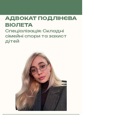
АДВОКАТ ПОДЛІНЄВА
ВІОЛЕТА
Спеціалізація: Складні
сімейні спори та захист
дітей