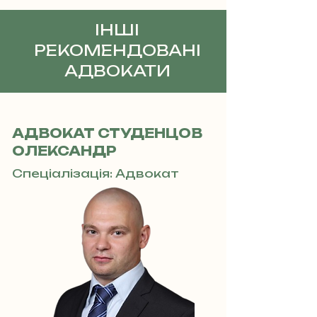
ІНШІ
РЕКОМЕНДОВАНІ
АДВОКАТИ
АДВОКАТ СТУДЕНЦОВ
ОЛЕКСАНДР
Спеціалізація: Адвокат