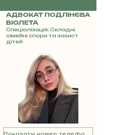
АДВОКАТ ПОДЛІНЄВА
ВІОЛЕТА
Спеціалізація: Складні
сімейні спори та захист
дітей
Показати номер телефону