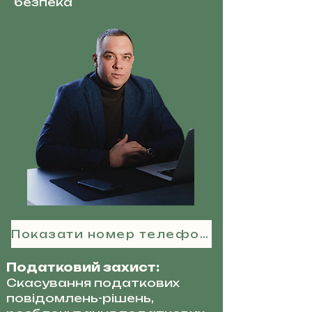
безпека
Показати номер телефону
Податковий захист:
Скасування податкових
повідомлень-рішень,