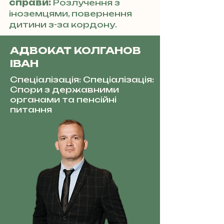
справи:
Розлучення з
іноземцями, повернення
дитини з-за кордону.
АДВОКАТ КОЛГАНОВ
ІВАН
Спеціалізація: Спеціалізація:
Спори з державними
органами та пенсійні
питання