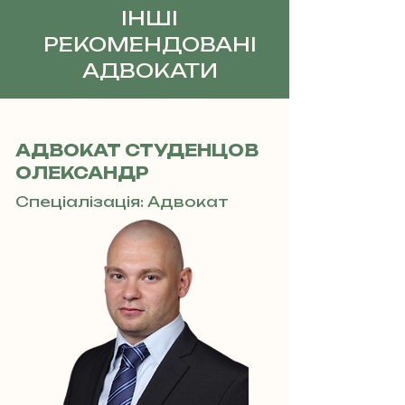
ІНШІ
РЕКОМЕНДОВАНІ
АДВОКАТИ
АДВОКАТ СТУДЕНЦОВ
ОЛЕКСАНДР
Спеціалізація: Адвокат