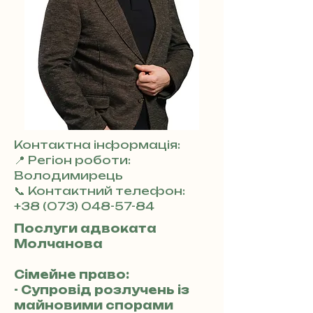
Контактна інформація:
📍 Регіон роботи:
Володимирець
📞 Контактний телефон:
+38 (073) 048-57-84
Послуги адвоката
Молчанова
Сімейне право:
- Супровід розлучень із
майновими спорами