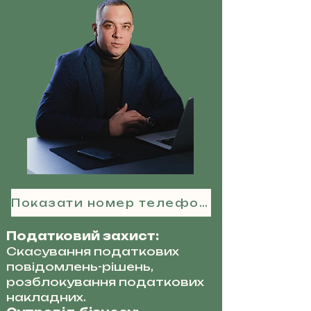
Показати номер телефону
Податковий захист:
Скасування податкових
повідомлень-рішень,
розблокування податкових
накладних.