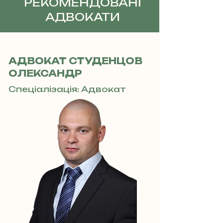
РЕКОМЕНДОВАНІ
АДВОКАТИ
АДВОКАТ СТУДЕНЦОВ
ОЛЕКСАНДР
Спеціалізація: Адвокат