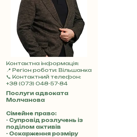
Контактна інформація:
📍 Регіон роботи: Вільшанка
📞 Контактний телефон:
+38 (073) 048-57-84
Послуги адвоката
Молчанова
Сімейне право:
- Супровід розлучень із
поділом активів
- Оскарження розміру