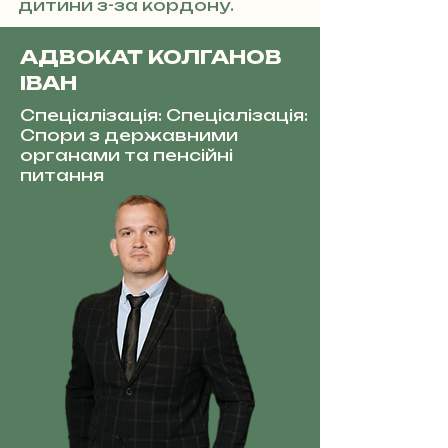
дитини з-за кордону.
АДВОКАТ КОЛГАНОВ
ІВАН
Спеціалізація: Спеціалізація:
Спори з державними
органами та пенсійні
питання