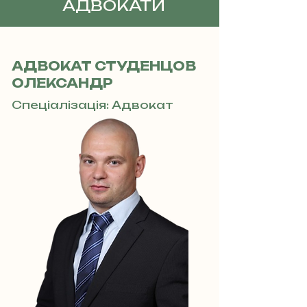
АДВОКАТИ
АДВОКАТ СТУДЕНЦОВ
ОЛЕКСАНДР
Спеціалізація: Адвокат