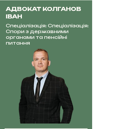
АДВОКАТ КОЛГАНОВ
ІВАН
Спеціалізація: Спеціалізація:
Спори з державними
органами та пенсійні
питання