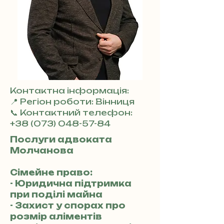
Контактна інформація:
📍 Регіон роботи: Вінниця
📞 Контактний телефон:
+38 (073) 048-57-84
Послуги адвоката
Молчанова
Сімейне право:
- Юридична підтримка
при поділі майна
- Захист у спорах про
розмір аліментів