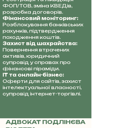
ФОП/ТОВ, зміна КВЕДів,
розробка договорів.
Фінансовий моніторинг:
Розблокування банківських
рахунків, підтвердження
походження коштів.
Захист від шахрайства:
Повернення втрачених
активів, юридичний
супровід у справах про
фінансові піраміди.
IT та онлайн-бізнес:
Оферти для сайтів, захист
інтелектуальної власності,
супровід інтернет-торгівлі.
АДВОКАТ ПОДЛІНЄВА