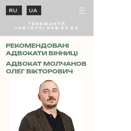
RU
UA
ТЕЛЕФОНУЙ
+38 (073) 048-57-84
РЕКОМЕНДОВАНІ
АДВОКАТИ ВІННИЦІ
АДВОКАТ МОЛЧАНОВ
ОЛЕГ ВІКТОРОВИЧ