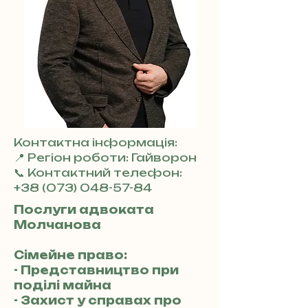
Контактна інформація:
📍 Регіон роботи: Гайворон
📞 Контактний телефон:
+38 (073) 048-57-84
Послуги адвоката
Молчанова
Сімейне право:
- Представництво при
поділі майна
- Захист у справах про