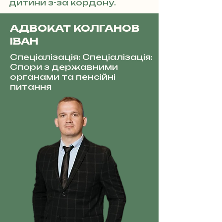
дитини з-за кордону.
АДВОКАТ КОЛГАНОВ
ІВАН
Спеціалізація: Спеціалізація:
Спори з державними
органами та пенсійні
питання