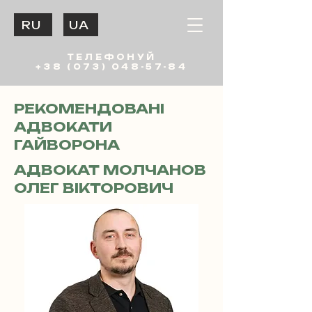
RU
UA
ТЕЛЕФОНУЙ
+38 (073) 048-57-84
РЕКОМЕНДОВАНІ
АДВОКАТИ
ГАЙВОРОНА
АДВОКАТ МОЛЧАНОВ
ОЛЕГ ВІКТОРОВИЧ