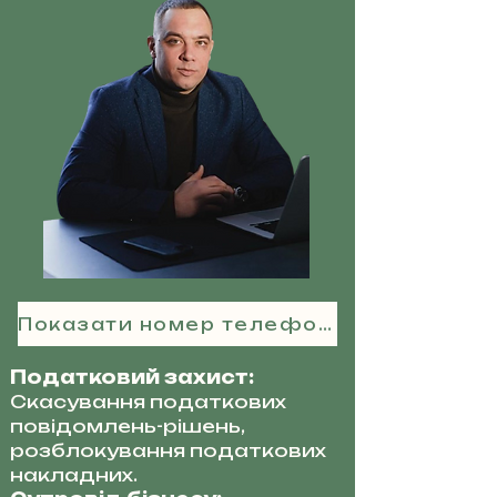
Показати номер телефону
Податковий захист:
Скасування податкових
повідомлень-рішень,
розблокування податкових
накладних.