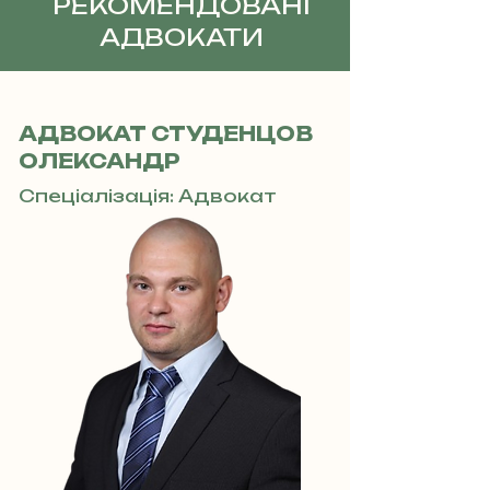
РЕКОМЕНДОВАНІ
АДВОКАТИ
АДВОКАТ СТУДЕНЦОВ
ОЛЕКСАНДР
Спеціалізація: Адвокат