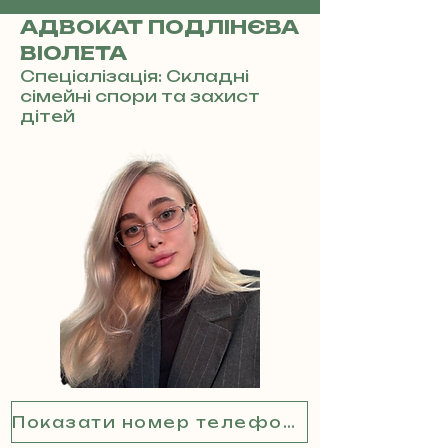
АДВОКАТ ПОДЛІНЄВА
ВІОЛЕТА
Спеціалізація: Складні
сімейні спори та захист
дітей
Показати номер телефону