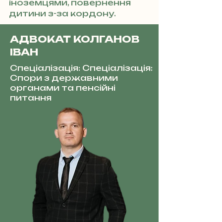
іноземцями, повернення
дитини з-за кордону.
АДВОКАТ КОЛГАНОВ
ІВАН
Спеціалізація: Спеціалізація:
Спори з державними
органами та пенсійні
питання