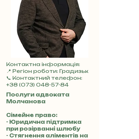
Контактна інформація:
📍 Регіон роботи: Градизьк
📞 Контактний телефон:
+38 (073) 048-57-84
Послуги адвоката
Молчанова
Сімейне право:
- Юридична підтримка
при розірванні шлюбу
- Стягнення аліментів на