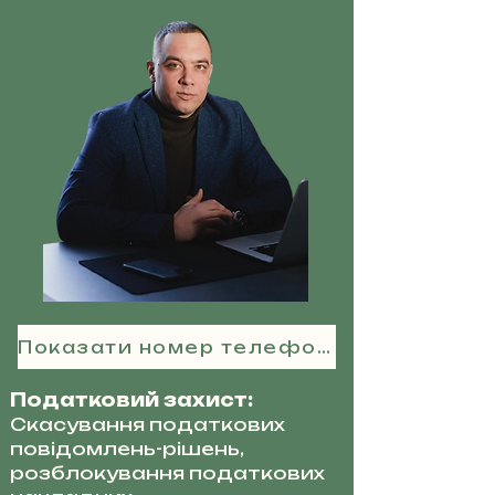
Показати номер телефону
Податковий захист:
Скасування податкових
повідомлень-рішень,
розблокування податкових