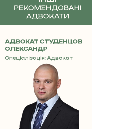
РЕКОМЕНДОВАНІ
АДВОКАТИ
АДВОКАТ СТУДЕНЦОВ
ОЛЕКСАНДР
Спеціалізація: Адвокат