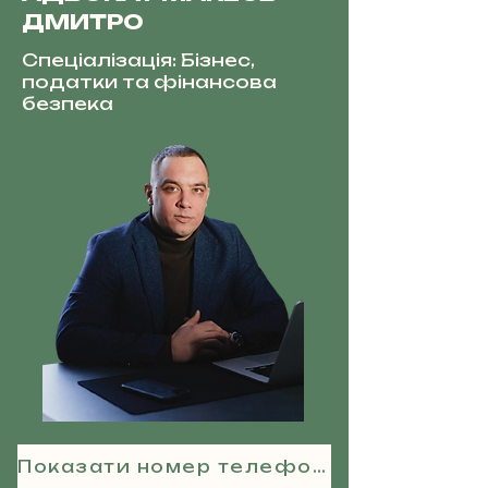
ДМИТРО
Спеціалізація: Бізнес,
податки та фінансова
безпека
Показати номер телефону