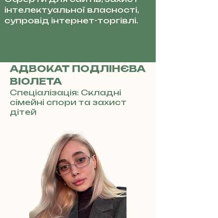
інтелектуальної власності,
супровід інтернет-торгівлі.
АДВОКАТ ПОДЛІНЄВА
ВІОЛЕТА
Спеціалізація: Складні
сімейні спори та захист
дітей