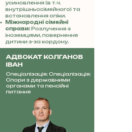
усиновлення (в т.ч.
внутрішньосімейного) та
встановлення опіки.
Міжнародні сімейні
справи:
Розлучення з
іноземцями, повернення
дитини з-за кордону.
АДВОКАТ КОЛГАНОВ
ІВАН
Спеціалізація: Спеціалізація:
Спори з державними
органами та пенсійні
питання