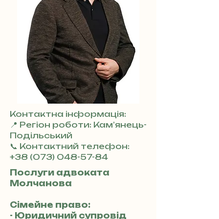
Контактна інформація:
📍 Регіон роботи: Кам’янець-
Подільський
📞 Контактний телефон:
+38 (073) 048-57-84
Послуги адвоката
Молчанова
Сімейне право:
- Юридичний супровід