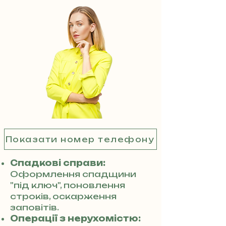
Показати номер телефону
Спадкові справи:
Оформлення спадщини
"під ключ", поновлення
строків, оскарження
заповітів.
Операції з нерухомістю: