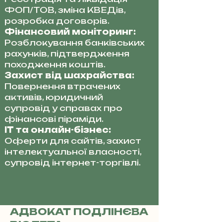
ФОП/ТОВ, зміна КВЕДів,
розробка договорів.
Фінансовий моніторинг:
Розблокування банківських
рахунків, підтвердження
походження коштів.
Захист від шахрайства:
Повернення втрачених
активів, юридичний
супровід у справах про
фінансові піраміди.
IT та онлайн-бізнес:
Оферти для сайтів, захист
інтелектуальної власності,
супровід інтернет-торгівлі.
АДВОКАТ ПОДЛІНЄВА