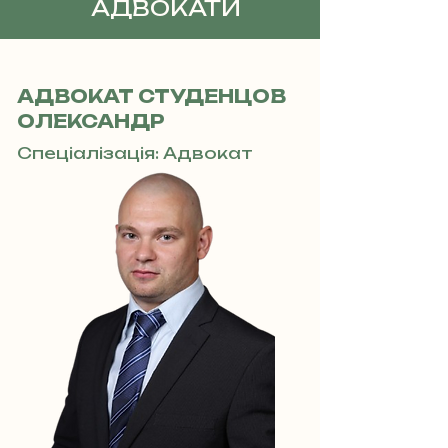
АДВОКАТИ
АДВОКАТ СТУДЕНЦОВ
ОЛЕКСАНДР
Спеціалізація: Адвокат