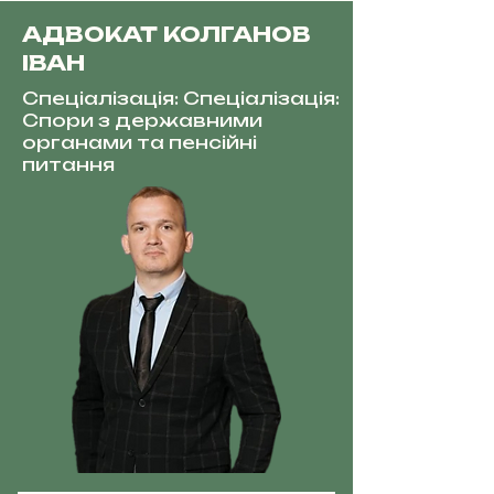
АДВОКАТ КОЛГАНОВ
ІВАН
Спеціалізація: Спеціалізація:
Спори з державними
органами та пенсійні
питання