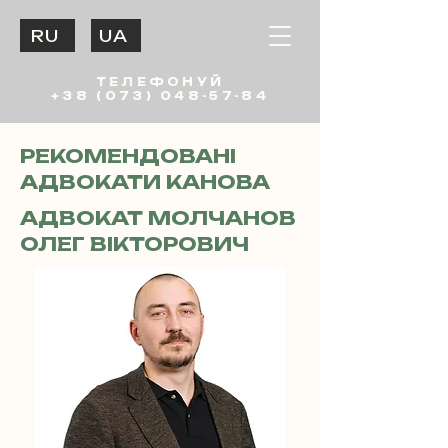
RU
UA
ТЕЛЕФОНУЙ
+38 (073) 048-57-84
РЕКОМЕНДОВАНІ
АДВОКАТИ КАНОВА
АДВОКАТ МОЛЧАНОВ
ОЛЕГ ВІКТОРОВИЧ