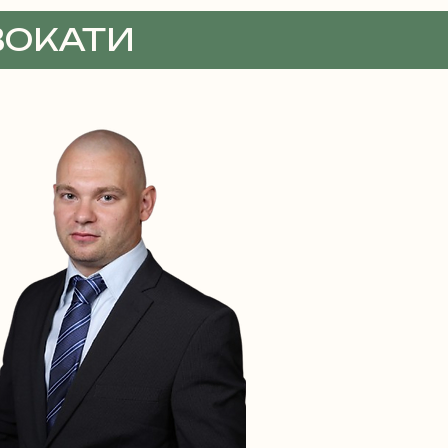
ВОКАТИ