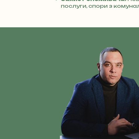
послуги, спори з комуна