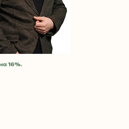
на 16%.