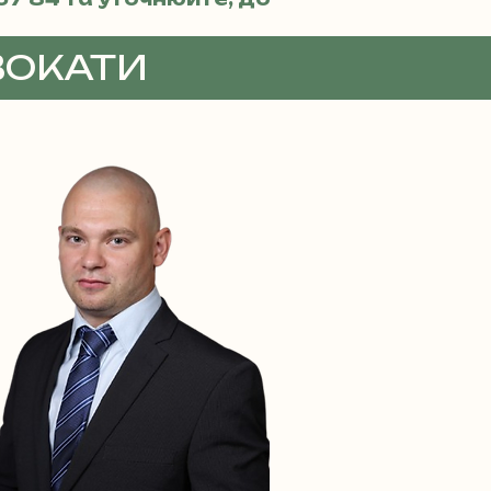
ВОКАТИ