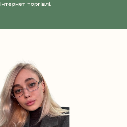
інтернет-торгівлі.