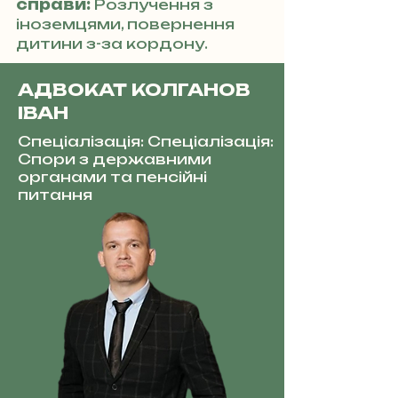
справи:
Розлучення з
іноземцями, повернення
дитини з-за кордону.
АДВОКАТ КОЛГАНОВ
ІВАН
Спеціалізація: Спеціалізація:
Спори з державними
органами та пенсійні
питання