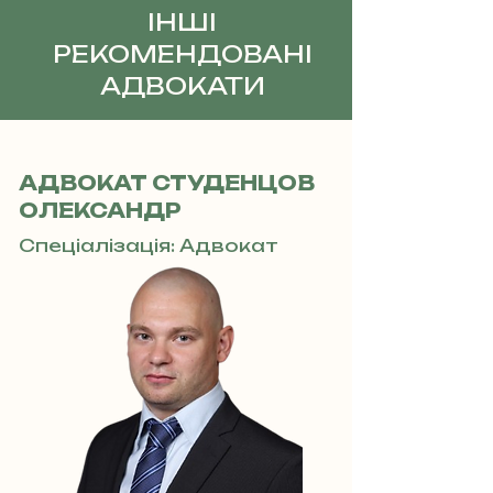
ІНШІ
РЕКОМЕНДОВАНІ
АДВОКАТИ
АДВОКАТ СТУДЕНЦОВ
ОЛЕКСАНДР
Спеціалізація: Адвокат