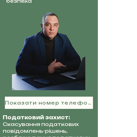
безпека
Показати номер телефону
Податковий захист:
Скасування податкових
повідомлень-рішень,