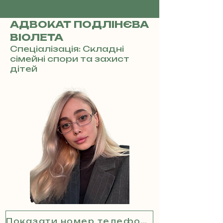
АДВОКАТ ПОДЛІНЄВА
ВІОЛЕТА
Спеціалізація: Складні
сімейні спори та захист
дітей
Показати номер телефону