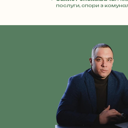
послуги, спори з комуна