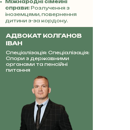
Міжнародні сімейні
справи:
Розлучення з
іноземцями, повернення
дитини з-за кордону.
АДВОКАТ КОЛГАНОВ
ІВАН
Спеціалізація: Спеціалізація:
Спори з державними
органами та пенсійні
питання