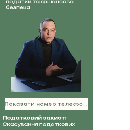
податки та фінансова
безпека
Показати номер телефону
Податковий захист:
Скасування податкових