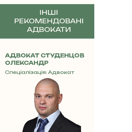
ІНШІ
РЕКОМЕНДОВАНІ
АДВОКАТИ
АДВОКАТ СТУДЕНЦОВ
ОЛЕКСАНДР
Спеціалізація: Адвокат