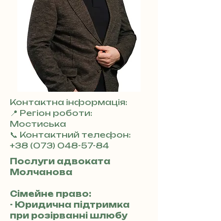
Контактна інформація:
📍 Регіон роботи:
Мостиська
📞 Контактний телефон:
+38 (073) 048-57-84
Послуги адвоката
Молчанова
Сімейне право:
- Юридична підтримка
при розірванні шлюбу