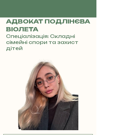
АДВОКАТ ПОДЛІНЄВА
ВІОЛЕТА
Спеціалізація: Складні
сімейні спори та захист
дітей