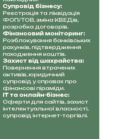
Супровід бізнесу:
Реєстрація та ліквідація
ФОП/ТОВ, зміна КВЕДів,
розробка договорів.
Фінансовий моніторинг:
Розблокування банківських
рахунків, підтвердження
походження коштів.
Захист від шахрайства:
Повернення втрачених
активів, юридичний
супровід у справах про
фінансові піраміди.
IT та онлайн-бізнес:
Оферти для сайтів, захист
інтелектуальної власності,
супровід інтернет-торгівлі.