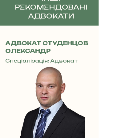
РЕКОМЕНДОВАНІ
АДВОКАТИ
АДВОКАТ СТУДЕНЦОВ
ОЛЕКСАНДР
Спеціалізація: Адвокат