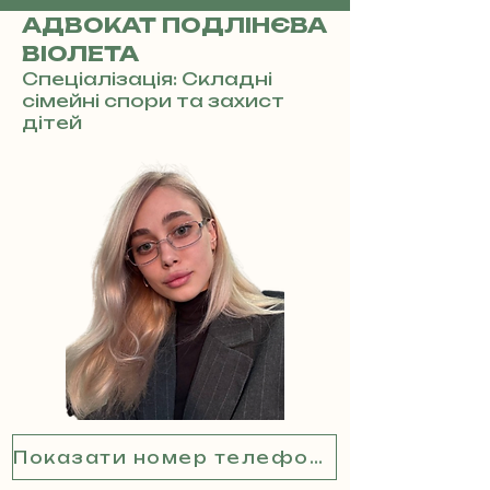
АДВОКАТ ПОДЛІНЄВА
ВІОЛЕТА
Спеціалізація: Складні
сімейні спори та захист
дітей
Показати номер телефону