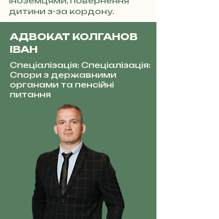
іноземцями, повернення
дитини з-за кордону.
АДВОКАТ КОЛГАНОВ
ІВАН
Спеціалізація: Спеціалізація:
Спори з державними
органами та пенсійні
питання