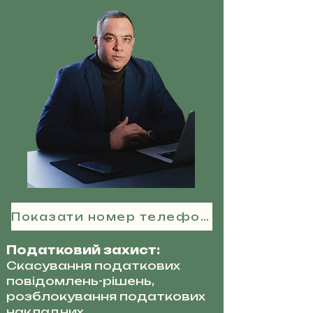
Показати номер телефону
Податковий захист:
Скасування податкових
повідомлень-рішень,
розблокування податкових
накладних.