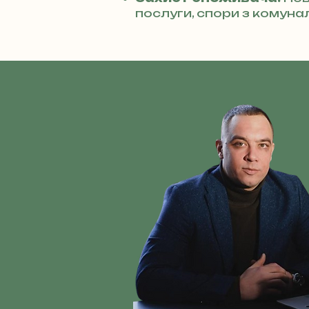
послуги, спори з комуна