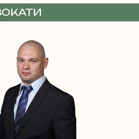
ВОКАТИ