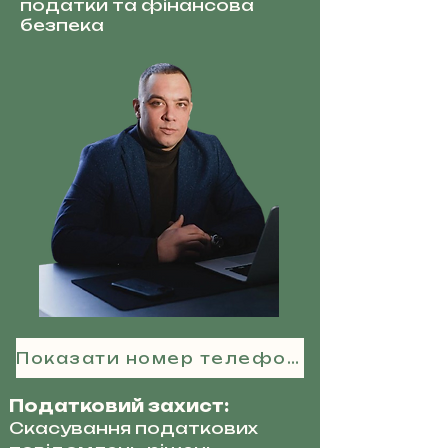
податки та фінансова
безпека
Показати номер телефону
Податковий захист:
Скасування податкових