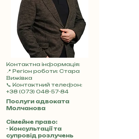
Контактна інформація:
📍 Регіон роботи: Стара
Вижівка
📞 Контактний телефон:
+38 (073) 048-57-84
Послуги адвоката
Молчанова
Сімейне право:
- Консультації та
супровід розлучень