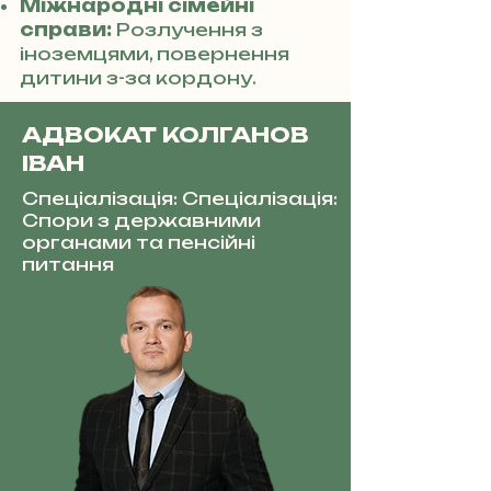
Міжнародні сімейні
справи:
Розлучення з
іноземцями, повернення
дитини з-за кордону.
АДВОКАТ КОЛГАНОВ
ІВАН
Спеціалізація: Спеціалізація:
Спори з державними
органами та пенсійні
питання