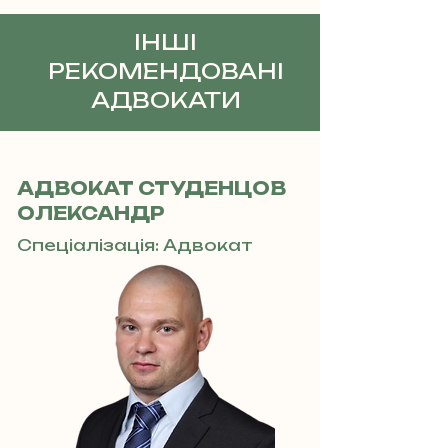
ІНШІ
РЕКОМЕНДОВАНІ
АДВОКАТИ
АДВОКАТ СТУДЕНЦОВ
ОЛЕКСАНДР
Спеціалізація: Адвокат