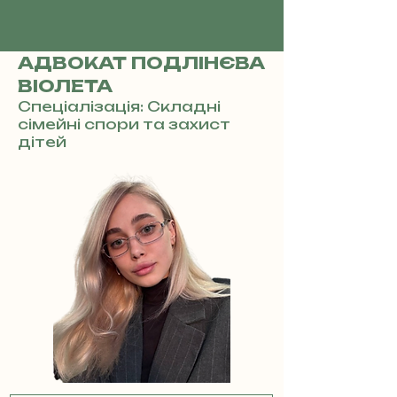
АДВОКАТ ПОДЛІНЄВА
ВІОЛЕТА
Спеціалізація: Складні
сімейні спори та захист
дітей