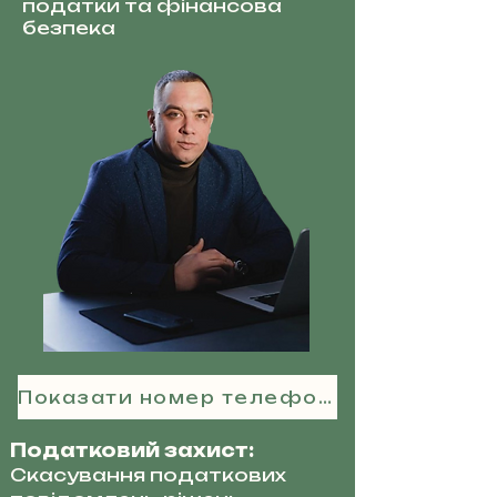
податки та фінансова
безпека
Показати номер телефону
Податковий захист:
Скасування податкових