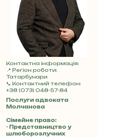
Контактна інформація:
📍 Регіон роботи:
Татарбунари
📞 Контактний телефон:
+38 (073) 048-57-84
Послуги адвоката
Молчанова
Сімейне право:
- Представництво у
шлюборозлучних