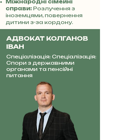
Міжнародні сімейні
справи:
Розлучення з
іноземцями, повернення
дитини з-за кордону.
АДВОКАТ КОЛГАНОВ
ІВАН
Спеціалізація: Спеціалізація:
Спори з державними
органами та пенсійні
питання