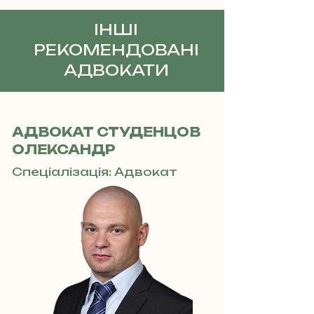
ІНШІ
РЕКОМЕНДОВАНІ
АДВОКАТИ
АДВОКАТ СТУДЕНЦОВ
ОЛЕКСАНДР
Спеціалізація: Адвокат