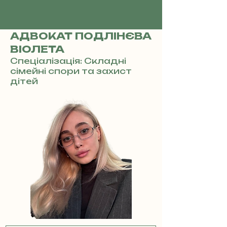
АДВОКАТ ПОДЛІНЄВА
ВІОЛЕТА
Спеціалізація: Складні
сімейні спори та захист
дітей