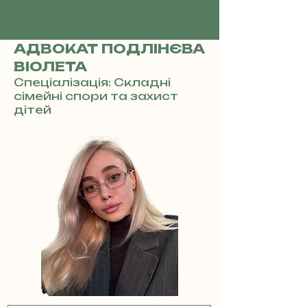
АДВОКАТ ПОДЛІНЄВА
ВІОЛЕТА
Спеціалізація: Складні
сімейні спори та захист
дітей