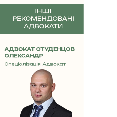
ІНШІ
РЕКОМЕНДОВАНІ
АДВОКАТИ
АДВОКАТ СТУДЕНЦОВ
ОЛЕКСАНДР
Спеціалізація: Адвокат