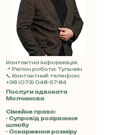
Контактна інформація:
📍 Регіон роботи: Тульчин
📞 Контактний телефон:
+38 (073) 048-57-84
Послуги адвоката
Молчанова
Сімейне право:
- Супровід розірвання
шлюбу
- Оскарження розміру