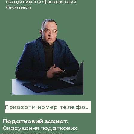
податки та фінансова
безпека
Показати номер телефону
Податковий захист:
Скасування податкових