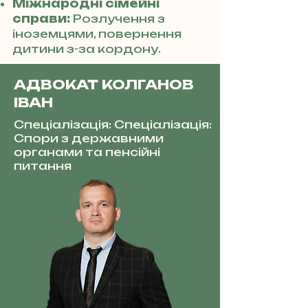
Міжнародні сімейні
справи:
Розлучення з
іноземцями, повернення
дитини з-за кордону.
АДВОКАТ КОЛГАНОВ
ІВАН
Спеціалізація: Спеціалізація:
Спори з державними
органами та пенсійні
питання