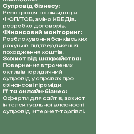
Супровід бізнесу:
Реєстрація та ліквідація
ФОП/ТОВ, зміна КВЕДів,
розробка договорів.
Фінансовий моніторинг:
Розблокування банківських
рахунків, підтвердження
походження коштів.
Захист від шахрайства:
Повернення втрачених
активів, юридичний
супровід у справах про
фінансові піраміди.
IT та онлайн-бізнес:
Оферти для сайтів, захист
інтелектуальної власності,
супровід інтернет-торгівлі.