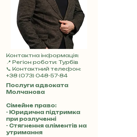
Контактна інформація:
📍 Регіон роботи: Турбів
📞 Контактний телефон:
+38 (073) 048-57-84
Послуги адвоката
Молчанова
Сімейне право:
- Юридична підтримка
при розлученні
- Стягнення аліментів на
утримання