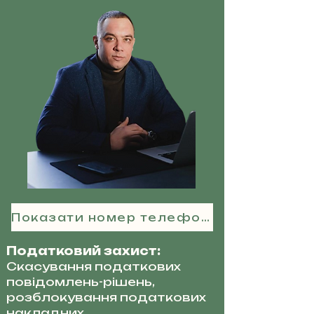
Показати номер телефону
Податковий захист:
Скасування податкових
повідомлень-рішень,
розблокування податкових
накладних.