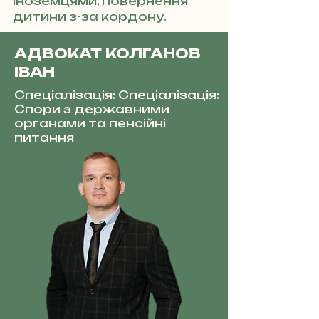
іноземцями, повернення
дитини з-за кордону.
АДВОКАТ КОЛГАНОВ
ІВАН
Спеціалізація: Спеціалізація:
Спори з державними
органами та пенсійні
питання