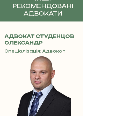
РЕКОМЕНДОВАНІ
АДВОКАТИ
АДВОКАТ СТУДЕНЦОВ
ОЛЕКСАНДР
Спеціалізація: Адвокат