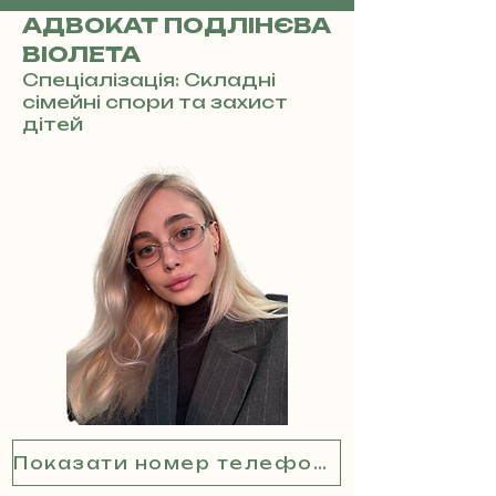
АДВОКАТ ПОДЛІНЄВА
ВІОЛЕТА
Спеціалізація: Складні
сімейні спори та захист
дітей
Показати номер телефону