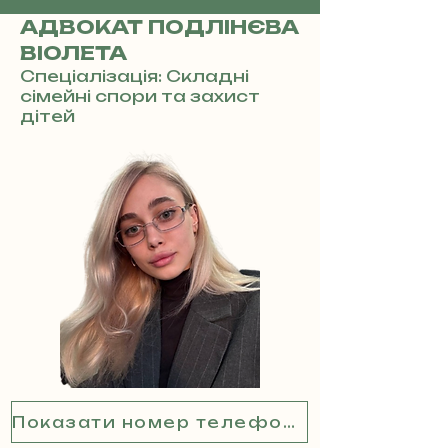
АДВОКАТ ПОДЛІНЄВА
ВІОЛЕТА
Спеціалізація: Складні
сімейні спори та захист
дітей
Показати номер телефону