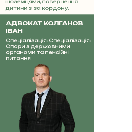
іноземцями, повернення
дитини з-за кордону.
АДВОКАТ КОЛГАНОВ
ІВАН
Спеціалізація: Спеціалізація:
Спори з державними
органами та пенсійні
питання