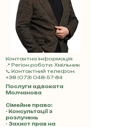
Контактна інформація:
📍 Регіон роботи: Хмільник
📞 Контактний телефон:
+38 (073) 048-57-84
Послуги адвоката
Молчанова
Сімейне право:
- Консультації з
розлучень
- Захист прав на