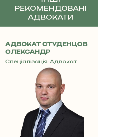
РЕКОМЕНДОВАНІ
АДВОКАТИ
АДВОКАТ СТУДЕНЦОВ
ОЛЕКСАНДР
Спеціалізація: Адвокат