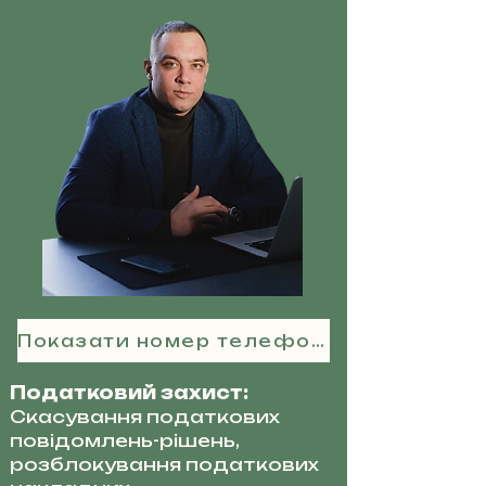
Показати номер телефону
Податковий захист:
Скасування податкових
повідомлень-рішень,
розблокування податкових