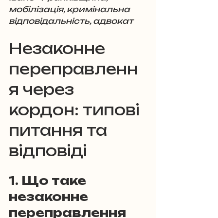
мобілізація, кримінальна 
відповідальність, адвокат
Незаконне 
переправленн
я через 
кордон: типові 
питання та 
відповіді
1. Що таке 
незаконне 
переправлення 