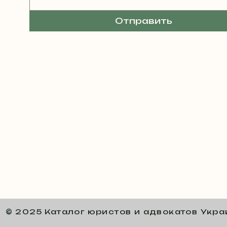
Отправить
© 2025 Каталог юристов и адвокатов Укр