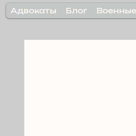
Адвокаты
Блог
Военные