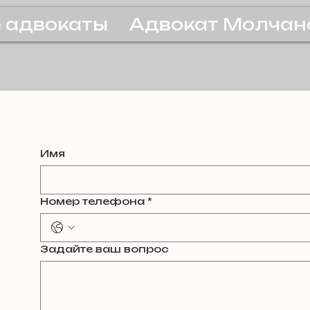
 адвокаты
Адвокат Молчан
Имя
Номер телефона
*
Задайте ваш вопрос