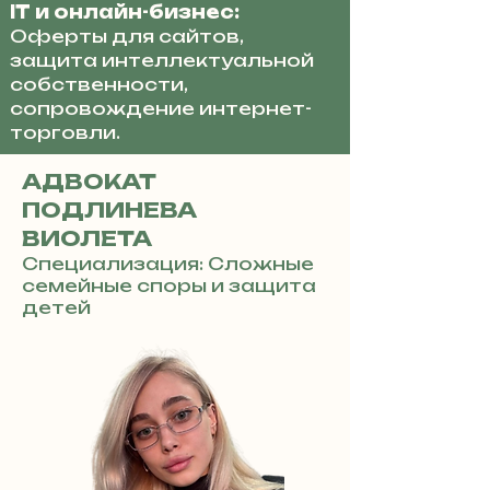
IT и онлайн-бизнес:
Оферты для сайтов,
защита интеллектуальной
собственности,
сопровождение интернет-
торговли.
АДВОКАТ
ПОДЛИНЕВА
ВИОЛЕТА
Специализация: Сложные
семейные споры и защита
детей