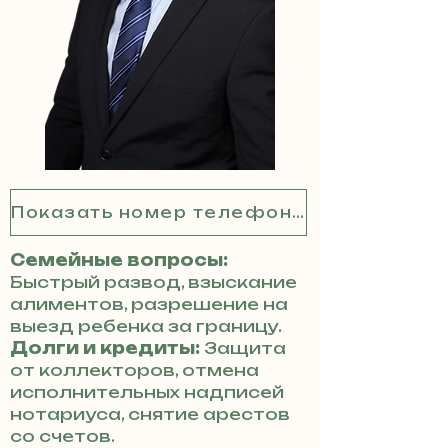
Показать номер телефона
Семейные вопросы:
Быстрый развод, взыскание
алиментов, разрешение на
выезд ребенка за границу.
Долги и кредиты:
Защита
от коллекторов, отмена
исполнительных надписей
нотариуса, снятие арестов
со счетов.