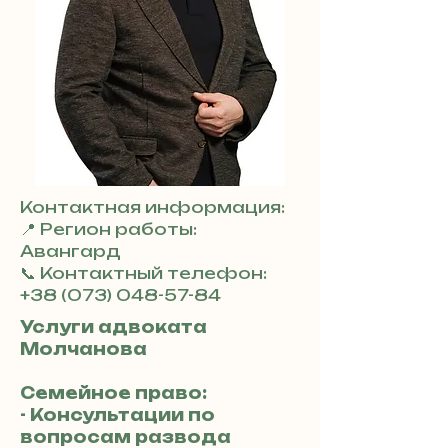
Контактная информация:
📍 Регион работы:
Авангард
📞 Контактный телефон:
+38 (073) 048-57-84
Услуги адвоката
Молчановa
Семейное право:
- Консультации по
вопросам развода