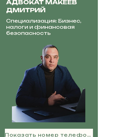
АДВОКАТ МАКЕЕВ
ДМИТРИЙ
Специализация: Бизнес,
налоги и финансовая
безопасность
Показать номер телефона