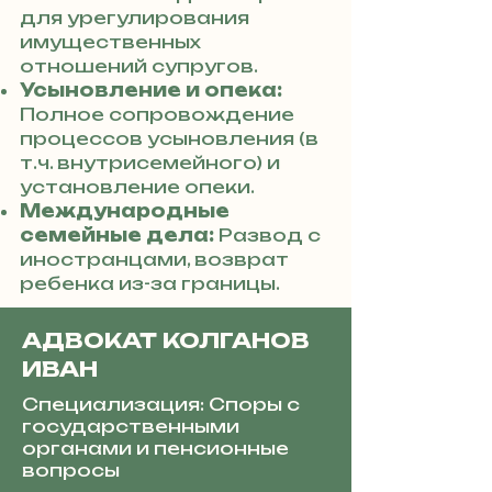
для урегулирования
имущественных
отношений супругов.
Усыновление и опека:
Полное сопровождение
процессов усыновления (в
т.ч. внутрисемейного) и
установление опеки.
Международные
семейные дела:
Развод с
иностранцами, возврат
ребенка из-за границы.
АДВОКАТ КОЛГАНОВ
ИВАН
Специализация: Споры с
государственными
органами и пенсионные
вопросы