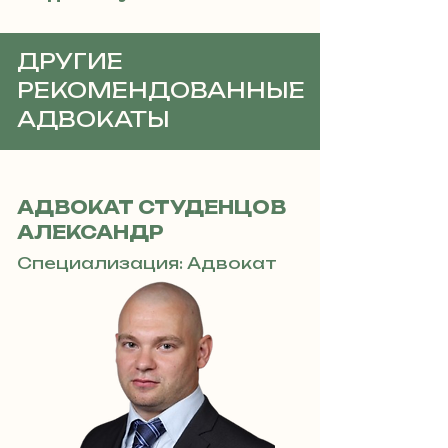
ДРУГИЕ
РЕКОМЕНДОВАННЫЕ
АДВОКАТЫ
АДВОКАТ СТУДЕНЦОВ
АЛЕКСАНДР
Специализация: Адвокат