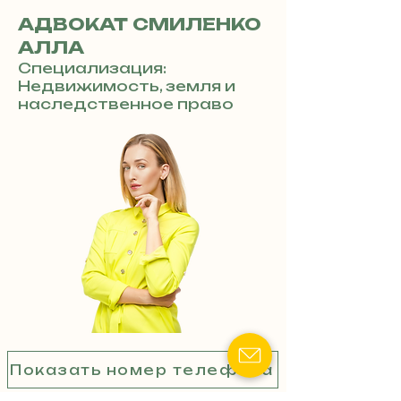
АДВОКАТ СМИЛЕНКО
АЛЛА
Специализация:
Недвижимость, земля и
наследственное право
Показать номер телефона