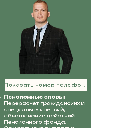
Показать номер телефона
Пенсионные споры:
Перерасчет гражданских и
специальных пенсий,
обжалование действий
Пенсионного фонда.