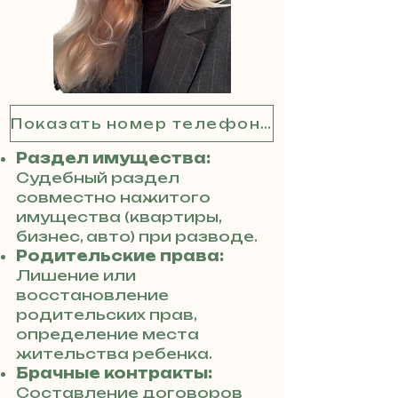
Показать номер телефона
Раздел имущества:
Судебный раздел
совместно нажитого
имущества (квартиры,
бизнес, авто) при разводе.
Родительские права:
Лишение или
восстановление
родительских прав,
определение места
жительства ребенка.
Брачные контракты:
Составление договоров