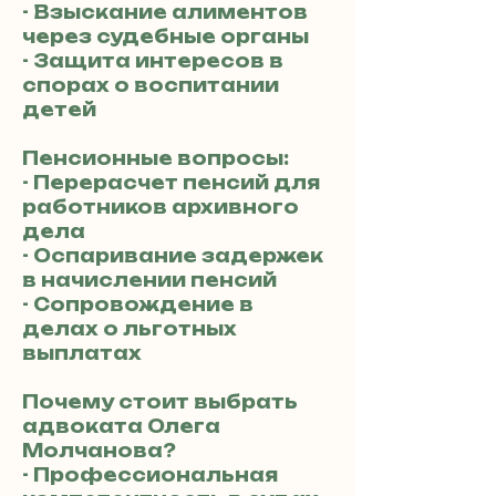
- Взыскание алиментов
через судебные органы
- Защита интересов в
спорах о воспитании
детей
Пенсионные вопросы:
- Перерасчет пенсий для
работников архивного
дела
- Оспаривание задержек
в начислении пенсий
- Сопровождение в
делах о льготных
выплатах
Почему стоит выбрать
адвоката Олега
Молчановa?
- Профессиональная