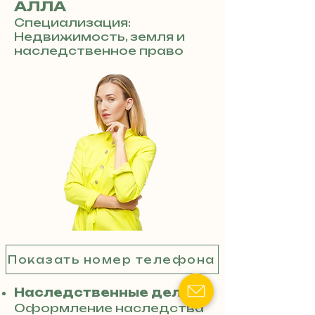
АЛЛА
Специализация:
Недвижимость, земля и
наследственное право
Показать номер телефона
Наследственные дела:
Оформление наследства