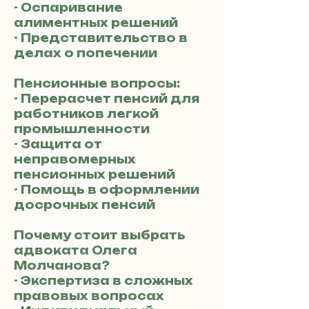
- Оспаривание
алиментных решений
- Представительство в
делах о попечении
Пенсионные вопросы:
- Перерасчет пенсий для
работников легкой
промышленности
- Защита от
неправомерных
пенсионных решений
- Помощь в оформлении
досрочных пенсий
Почему стоит выбрать
адвоката Олега
Молчанова?
- Экспертиза в сложных
правовых вопросах