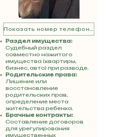
Показать номер телефона
Раздел имущества:
Судебный раздел
совместно нажитого
имущества (квартиры,
бизнес, авто) при разводе.
Родительские права:
Лишение или
восстановление
родительских прав,
определение места
жительства ребенка.
Брачные контракты:
Составление договоров
для урегулирования
имущественных