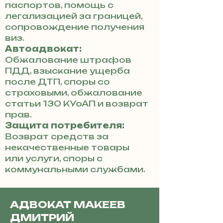
паспортов, помощь с
легализацией за границей,
сопровождение получения
виз.
Автоадвокат:
Обжалование штрафов
ПДД, взыскание ущерба
после ДТП, споры со
страховыми, обжалование
статьи 130 КУоАП и возврат
прав.
Защита потребителя:
Возврат средств за
некачественные товары
или услуги, споры с
коммунальными службами.
АДВОКАТ МАКЕЕВ
ДМИТРИЙ