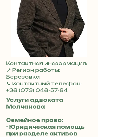
Контактная информация:
📍 Регион работы:
Березовка
📞 Контактный телефон:
+38 (073) 048-57-84
Услуги адвоката
Молчанова
Семейное право:
- Юридическая помощь
при разделе активов