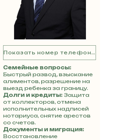
Показать номер телефона
Семейные вопросы:
Быстрый развод, взыскание
алиментов, разрешение на
выезд ребенка за границу.
Долги и кредиты:
Защита
от коллекторов, отмена
исполнительных надписей
нотариуса, снятие арестов
со счетов.
Документы и миграция:
Восстановление