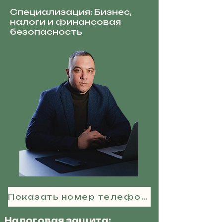
Специализация: Бизнес,
налоги и финансовая
безопасность
Показать номер телефона
Налоговая защита: