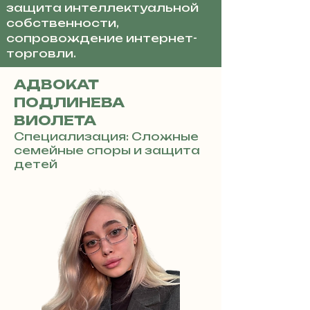
защита интеллектуальной
собственности,
сопровождение интернет-
торговли.
АДВОКАТ
ПОДЛИНЕВА
ВИОЛЕТА
Специализация: Сложные
семейные споры и защита
детей