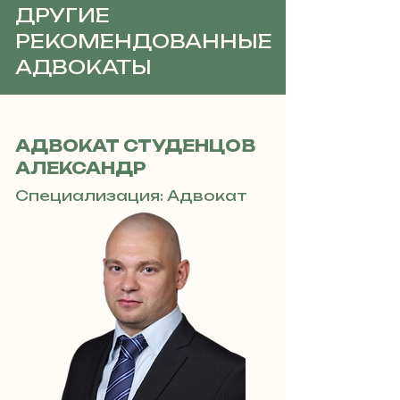
ДРУГИЕ
РЕКОМЕНДОВАННЫЕ
АДВОКАТЫ
АДВОКАТ СТУДЕНЦОВ
АЛЕКСАНДР
Специализация: Адвокат