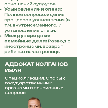
отношений супругов.
Усыновление и опека:
Полное сопровождение
процессов усыновления (в
т.ч. внутрисемейного) и
установление опеки.
Международные
семейные дела:
Развод с
иностранцами, возврат
ребенка из-за границы.
АДВОКАТ КОЛГАНОВ
ИВАН
Специализация: Споры с
государственными
органами и пенсионные
вопросы