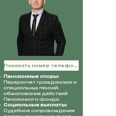
Показать номер телефона
Пенсионные споры:
Перерасчет гражданских и
специальных пенсий,
обжалование действий
Пенсионного фонда.
Социальные выплаты:
Судебное сопровождение