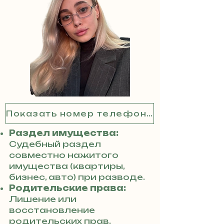
Показать номер телефона
Раздел имущества:
Судебный раздел
совместно нажитого
имущества (квартиры,
бизнес, авто) при разводе.
Родительские права:
Лишение или
восстановление
родительских прав,