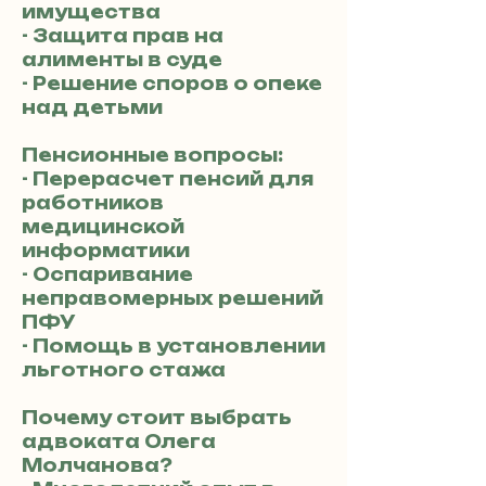
имущества
- Защита прав на
алименты в суде
- Решение споров о опеке
над детьми
Пенсионные вопросы:
- Перерасчет пенсий для
работников
медицинской
информатики
- Оспаривание
неправомерных решений
ПФУ
- Помощь в установлении
льготного стажа
Почему стоит выбрать
адвоката Олега
Молчанова?