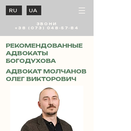
RU
UA
ЗВОНИ
+38 (073) 048-57-84
РЕКОМЕНДОВАННЫЕ
АДВОКАТЫ
БОГОДУХОВА
АДВОКАТ МОЛЧАНОВ
ОЛЕГ ВИКТОРОВИЧ