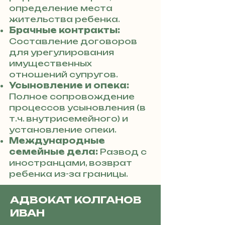
определение места
жительства ребенка.
Брачные контракты:
Составление договоров
для урегулирования
имущественных
отношений супругов.
Усыновление и опека:
Полное сопровождение
процессов усыновления (в
т.ч. внутрисемейного) и
установление опеки.
Международные
семейные дела:
Развод с
иностранцами, возврат
ребенка из-за границы.
АДВОКАТ КОЛГАНОВ
ИВАН