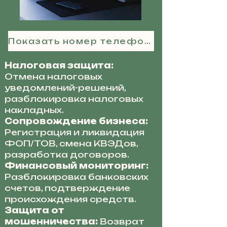
Показать номер телефона
Налоговая защита:
Отмена налоговых
уведомлений-решений,
разблокировка налоговых
накладных.
Сопровождение бизнеса:
Регистрация и ликвидация
ФОП/ТОВ, смена КВЭДов,
разработка договоров.
Финансовый мониторинг:
Разблокировка банковских
счетов, подтверждение
происхождения средств.
Защита от
мошенничества:
Возврат