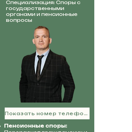
Специализация: Споры с
государственными
органами и пенсионные
вопросы
Показать номер телефона
Пенсионные споры: