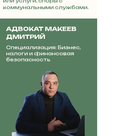
или услуги, споры с
коммунальными службами.
АДВОКАТ МАКЕЕВ
ДМИТРИЙ
Специализация: Бизнес,
налоги и финансовая
безопасность