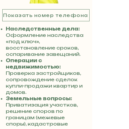
Показать номер телефона
Наследственные дела:
Оформление наследства
«под ключ»,
восстановление сроков,
оспаривание завещаний.
Операции с
недвижимостью:
Проверка застройщиков,
сопровождение сделок
купли-продажи квартир и
домов.
Земельные вопросы:
Приватизация участков,
решение споров по
границам (межевые
споры), кадастровые