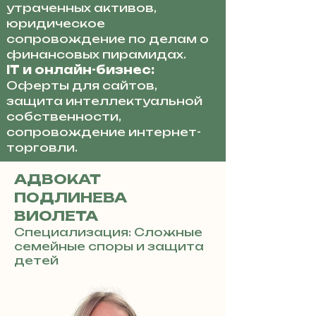
утраченных активов,
юридическое
сопровождение по делам о
финансовых пирамидах.
IT и онлайн-бизнес:
Оферты для сайтов,
защита интеллектуальной
собственности,
сопровождение интернет-
торговли.
АДВОКАТ
ПОДЛИНЕВА
ВИОЛЕТА
Специализация: Сложные
семейные споры и защита
детей