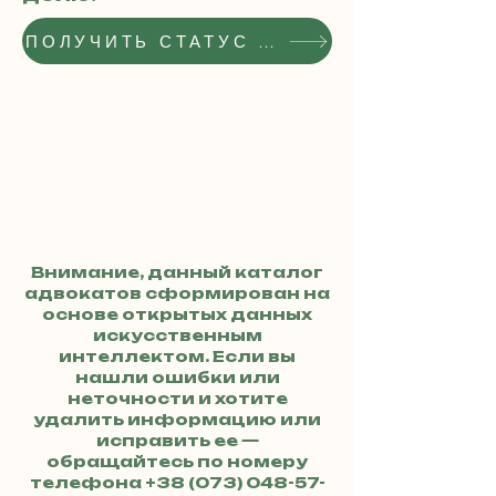
ПОЛУЧИТЬ СТАТУС РЕКОМЕНДОВАННОГО АДВОКАТА
Внимание, данный каталог
адвокатов сформирован на
основе открытых данных
искусственным
интеллектом. Если вы
нашли ошибки или
неточности и хотите
удалить информацию или
исправить ее —
обращайтесь по номеру
телефона
+38 (073) 048-57-