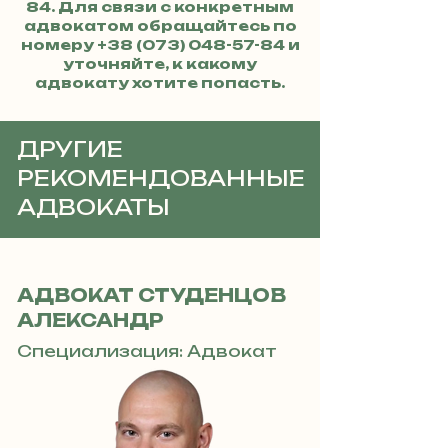
84
. Для связи с конкретным
адвокатом обращайтесь по
номеру
+38 (073) 048-57-84
и
уточняйте, к какому
адвокату хотите попасть.
ДРУГИЕ
РЕКОМЕНДОВАННЫЕ
АДВОКАТЫ
АДВОКАТ СТУДЕНЦОВ
АЛЕКСАНДР
Специализация: Адвокат