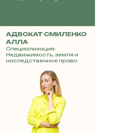
АДВОКАТ СМИЛЕНКО
АЛЛА
Специализация:
Недвижимость, земля и
наследственное право