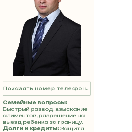
Показать номер телефона
Семейные вопросы:
Быстрый развод, взыскание
алиментов, разрешение на
выезд ребенка за границу.
Долги и кредиты:
Защита