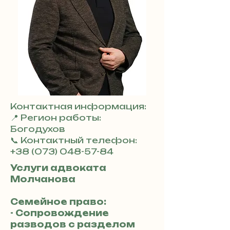
Контактная информация:
📍 Регион работы:
Богодухов
📞 Контактный телефон:
+38 (073) 048-57-84
Услуги адвоката
Молчанова
Семейное право:
- Сопровождение
разводов с разделом