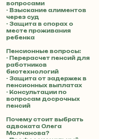
вопросами
- Взыскание алиментов
через суд
- Защита в спорах о
месте проживания
ребенка
Пенсионные вопросы:
- Перерасчет пенсий для
работников
биотехнологий
- Защита от задержек в
пенсионных выплатах
- Консультации по
вопросам досрочных
пенсий
Почему стоит выбрать
адвоката Олега
Молчанова?