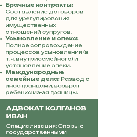
Брачные контракты:
Составление договоров
для урегулирования
имущественных
отношений супругов.
Усыновление и опека:
Полное сопровождение
процессов усыновления (в
т.ч. внутрисемейного) и
установление опеки.
Международные
семейные дела:
Развод с
иностранцами, возврат
ребенка из-за границы.
АДВОКАТ КОЛГАНОВ
ИВАН
Специализация: Споры с
государственными