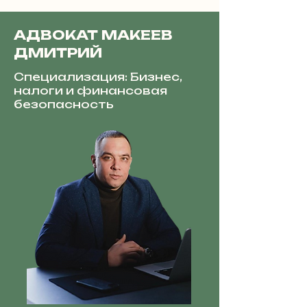
АДВОКАТ МАКЕЕВ
ДМИТРИЙ
Специализация: Бизнес,
налоги и финансовая
безопасность