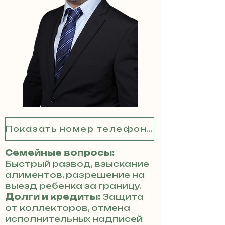
Показать номер телефона
Семейные вопросы:
Быстрый развод, взыскание
алиментов, разрешение на
выезд ребенка за границу.
Долги и кредиты:
Защита
от коллекторов, отмена
исполнительных надписей