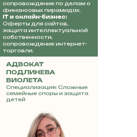
сопровождение по делам о
финансовых пирамидах.
IT и онлайн-бизнес:
Оферты для сайтов,
защита интеллектуальной
собственности,
сопровождение интернет-
торговли.
АДВОКАТ
ПОДЛИНЕВА
ВИОЛЕТА
Специализация: Сложные
семейные споры и защита
детей