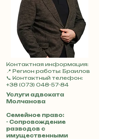
Контактная информация:
📍 Регион работы: Браилов
📞 Контактный телефон:
+38 (073) 048-57-84
Услуги адвоката
Молчанова
Семейное право:
- Сопровождение
разводов с
имущественными