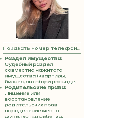
Показать номер телефона
Раздел имущества:
Судебный раздел
совместно нажитого
имущества (квартиры,
бизнес, авто) при разводе.
Родительские права:
Лишение или
восстановление
родительских прав,
определение места
жительства ребенка.