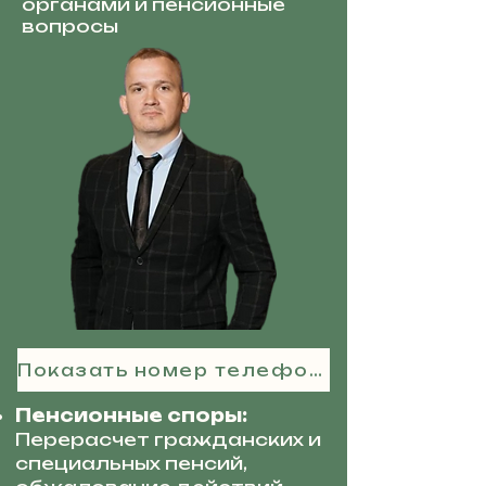
органами и пенсионные
вопросы
Показать номер телефона
Пенсионные споры:
Перерасчет гражданских и
специальных пенсий,