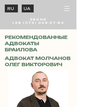
RU
UA
ЗВОНИ
+38 (073) 048-57-84
РЕКОМЕНДОВАННЫЕ
АДВОКАТЫ
БРАИЛОВА
АДВОКАТ МОЛЧАНОВ
ОЛЕГ ВИКТОРОВИЧ