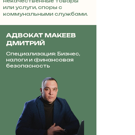
некачественные товары
или услуги, споры с
коммунальными службами.
АДВОКАТ МАКЕЕВ
ДМИТРИЙ
Специализация: Бизнес,
налоги и финансовая
безопасность