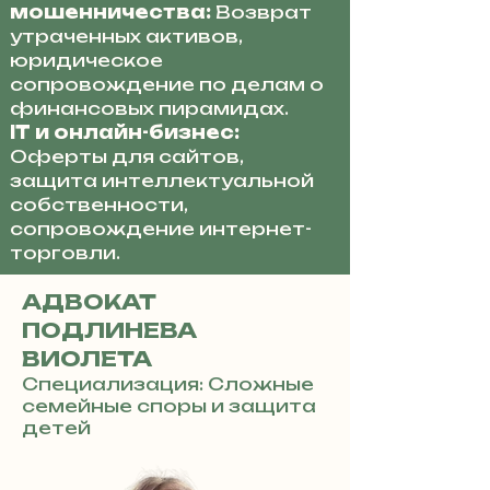
мошенничества:
Возврат
утраченных активов,
юридическое
сопровождение по делам о
финансовых пирамидах.
IT и онлайн-бизнес:
Оферты для сайтов,
защита интеллектуальной
собственности,
сопровождение интернет-
торговли.
АДВОКАТ
ПОДЛИНЕВА
ВИОЛЕТА
Специализация: Сложные
семейные споры и защита
детей