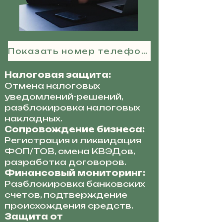
Показать номер телефона
Налоговая защита:
Отмена налоговых
уведомлений-решений,
разблокировка налоговых
накладных.
Сопровождение бизнеса:
Регистрация и ликвидация
ФОП/ТОВ, смена КВЭДов,
разработка договоров.
Финансовый мониторинг:
Разблокировка банковских
счетов, подтверждение
происхождения средств.
Защита от