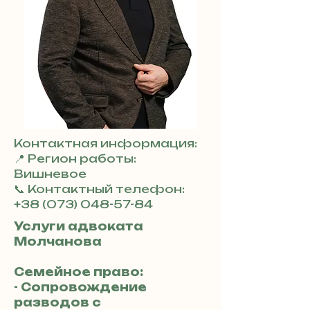
Контактная информация:
📍 Регион работы:
Вишневое
📞 Контактный телефон:
+38 (073) 048-57-84
Услуги адвоката
Молчанова
Семейное право:
- Сопровождение
разводов с