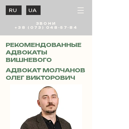
RU
UA
ЗВОНИ
+38 (073) 048-57-84
РЕКОМЕНДОВАННЫЕ
АДВОКАТЫ
ВИШНЕВОГО
АДВОКАТ МОЛЧАНОВ
ОЛЕГ ВИКТОРОВИЧ