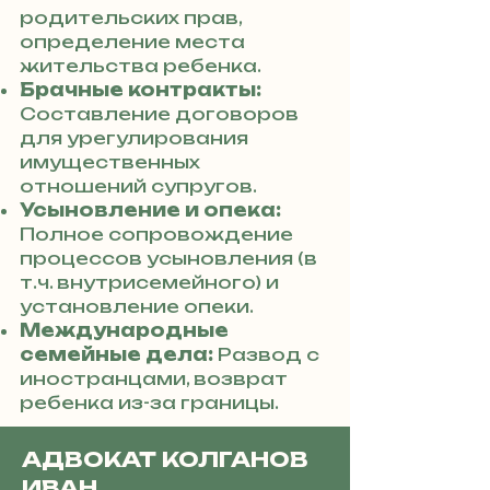
родительских прав,
определение места
жительства ребенка.
Брачные контракты:
Составление договоров
для урегулирования
имущественных
отношений супругов.
Усыновление и опека:
Полное сопровождение
процессов усыновления (в
т.ч. внутрисемейного) и
установление опеки.
Международные
семейные дела:
Развод с
иностранцами, возврат
ребенка из-за границы.
АДВОКАТ КОЛГАНОВ
ИВАН