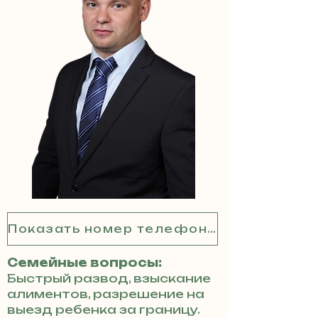
Показать номер телефона
Семейные вопросы:
Быстрый развод, взыскание
алиментов, разрешение на
выезд ребенка за границу.