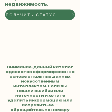
недвижимость.
ПОЛУЧИТЬ СТАТУС РЕКОМЕНДОВАННОГО АДВОКАТА
Внимание, данный каталог
адвокатов сформирован на
основе открытых данных
искусственным
интеллектом. Если вы
нашли ошибки или
неточности и хотите
удалить информацию или
исправить ее —
обращайтесь по номеру