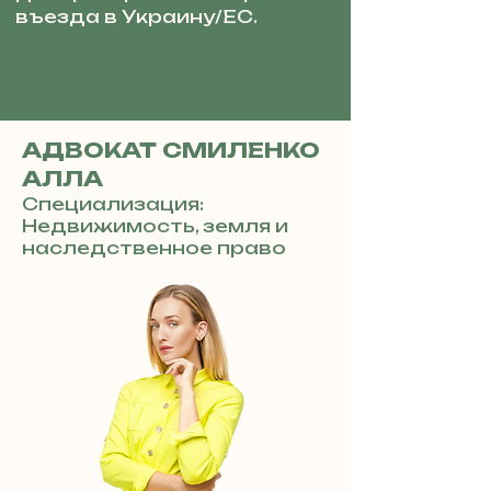
въезда в Украину/ЕС.
АДВОКАТ СМИЛЕНКО
АЛЛА
Специализация:
Недвижимость, земля и
наследственное право