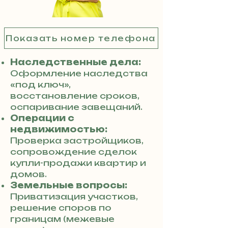
Показать номер телефона
Наследственные дела:
Оформление наследства
«под ключ»,
восстановление сроков,
оспаривание завещаний.
Операции с
недвижимостью:
Проверка застройщиков,
сопровождение сделок
купли-продажи квартир и
домов.
Земельные вопросы:
Приватизация участков,
решение споров по
границам (межевые