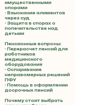
имущественными
спорами
- Взыскание алиментов
через суд
- Защита в спорах о
попечительстве над
детьми
Пенсионные вопросы:
- Перерасчет пенсий для
работников
медицинского
оборудования
- Оспаривание
неправомерных решений
ПФУ
- Помощь в оформлении
досрочных пенсий
Почему стоит выбрать