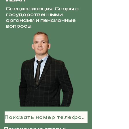
Специализация: Споры с
государственными
органами и пенсионные
вопросы
Показать номер телефона