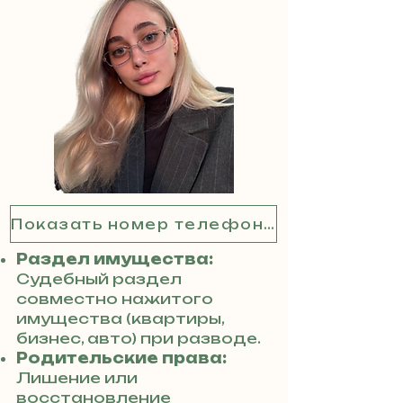
Показать номер телефона
Раздел имущества:
Судебный раздел
совместно нажитого
имущества (квартиры,
бизнес, авто) при разводе.
Родительские права:
Лишение или
восстановление