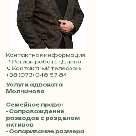
Контактная информация:
📍 Регион работы: Днепр
📞 Контактный телефон:
+38 (073) 048-57-84
Услуги адвоката
Молчанова
Семейное право:
- Сопровождение
разводов с разделом
активов
- Оспаривание размера