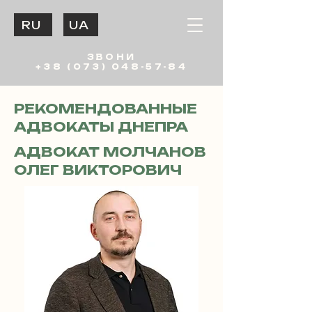
RU
UA
ЗВОНИ
+38 (073) 048-57-84
РЕКОМЕНДОВАННЫЕ
АДВОКАТЫ ДНЕПРА
АДВОКАТ МОЛЧАНОВ
ОЛЕГ ВИКТОРОВИЧ