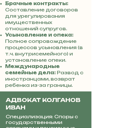
Брачные контракты:
Составление договоров
для урегулирования
имущественных
отношений супругов.
Усыновление и опека:
Полное сопровождение
процессов усыновления (в
т.ч. внутрисемейного) и
установление опеки.
Международные
семейные дела:
Развод с
иностранцами, возврат
ребенка из-за границы.
АДВОКАТ КОЛГАНОВ
ИВАН
Специализация: Споры с
государственными