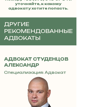
уточняйте, к какому
адвокату хотите попасть.
ДРУГИЕ
РЕКОМЕНДОВАННЫЕ
АДВОКАТЫ
АДВОКАТ СТУДЕНЦОВ
АЛЕКСАНДР
Специализация: Адвокат