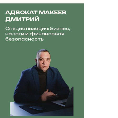
АДВОКАТ МАКЕЕВ
ДМИТРИЙ
Специализация: Бизнес,
налоги и финансовая
безопасность