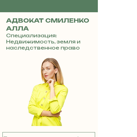
АДВОКАТ СМИЛЕНКО
АЛЛА
Специализация:
Недвижимость, земля и
наследственное право