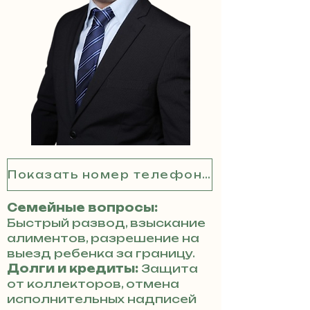
Показать номер телефона
Семейные вопросы:
Быстрый развод, взыскание
алиментов, разрешение на
выезд ребенка за границу.
Долги и кредиты:
Защита
от коллекторов, отмена
исполнительных надписей