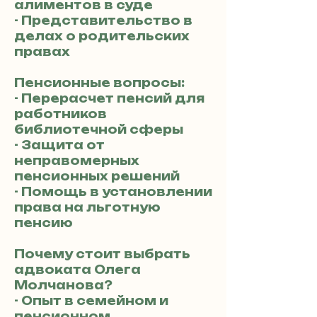
алиментов в суде
- Представительство в
делах о родительских
правах
Пенсионные вопросы:
- Перерасчет пенсий для
работников
библиотечной сферы
- Защита от
неправомерных
пенсионных решений
- Помощь в установлении
права на льготную
пенсию
Почему стоит выбрать
адвоката Олега
Молчанова?
- Опыт в семейном и
пенсионном