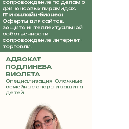
сопровождение по делам о
финансовых пирамидах.
IT и онлайн-бизнес:
Оферты для сайтов,
защита интеллектуальной
собственности,
сопровождение интернет-
торговли.
АДВОКАТ
ПОДЛИНЕВА
ВИОЛЕТА
Специализация: Сложные
семейные споры и защита
детей