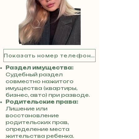
Показать номер телефона
Раздел имущества:
Судебный раздел
совместно нажитого
имущества (квартиры,
бизнес, авто) при разводе.
Родительские права:
Лишение или
восстановление
родительских прав,
определение места
жительства ребенка.