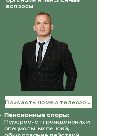
органами и пенсионные
вопросы
Показать номер телефона
Пенсионные споры:
Перерасчет гражданских и
специальных пенсий,
обжалование действий