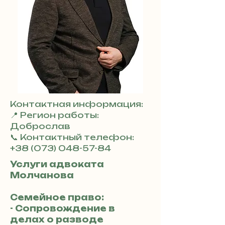
Контактная информация:
📍 Регион работы:
Доброслав
📞 Контактный телефон:
+38 (073) 048-57-84
Услуги адвоката
Молчанова
Семейное право:
- Сопровождение в
делах о разводе