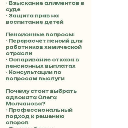
- Взыскание алиментов в
суде
- Защита прав на
воспитание детей
Пенсионные вопросы:
- Перерасчет пенсий для
работников химической
отрасли
- Оспаривание отказа в
пенсионных выплатах
- Консультации по
вопросам выслуги
Почему стоит выбрать
адвоката Олега
Молчанова?
- Профессиональный
подход к решению
споров