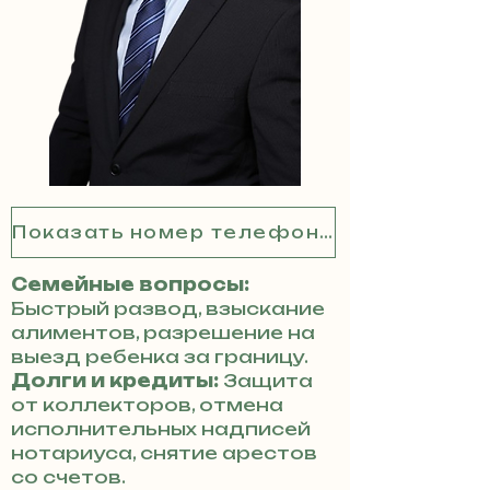
Показать номер телефона
Семейные вопросы:
Быстрый развод, взыскание
алиментов, разрешение на
выезд ребенка за границу.
Долги и кредиты:
Защита
от коллекторов, отмена
исполнительных надписей
нотариуса, снятие арестов
со счетов.