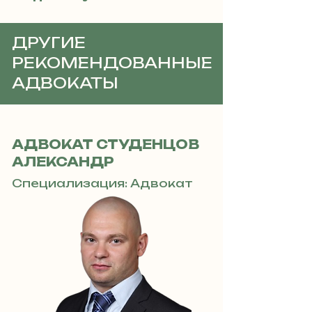
ДРУГИЕ
РЕКОМЕНДОВАННЫЕ
АДВОКАТЫ
АДВОКАТ СТУДЕНЦОВ
АЛЕКСАНДР
Специализация: Адвокат