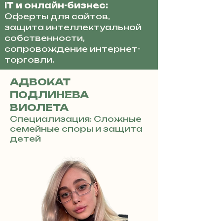
IT и онлайн-бизнес:
Оферты для сайтов,
защита интеллектуальной
собственности,
сопровождение интернет-
торговли.
АДВОКАТ
ПОДЛИНЕВА
ВИОЛЕТА
Специализация: Сложные
семейные споры и защита
детей