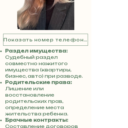
Показать номер телефона
Раздел имущества:
Судебный раздел
совместно нажитого
имущества (квартиры,
бизнес, авто) при разводе.
Родительские права:
Лишение или
восстановление
родительских прав,
определение места
жительства ребенка.
Брачные контракты:
Составление договоров