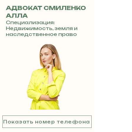
АДВОКАТ СМИЛЕНКО
АЛЛА
Специализация:
Недвижимость, земля и
наследственное право
Показать номер телефона