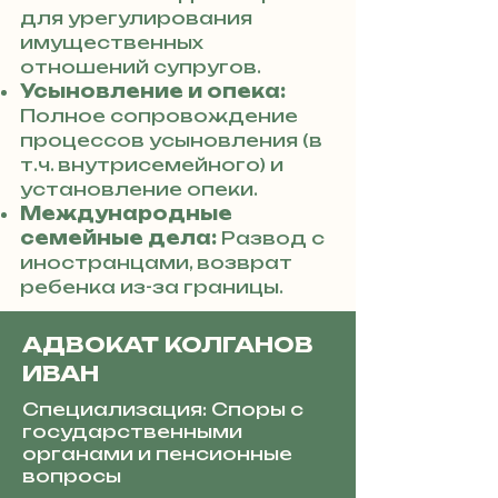
для урегулирования
имущественных
отношений супругов.
Усыновление и опека:
Полное сопровождение
процессов усыновления (в
т.ч. внутрисемейного) и
установление опеки.
Международные
семейные дела:
Развод с
иностранцами, возврат
ребенка из-за границы.
АДВОКАТ КОЛГАНОВ
ИВАН
Специализация: Споры с
государственными
органами и пенсионные
вопросы