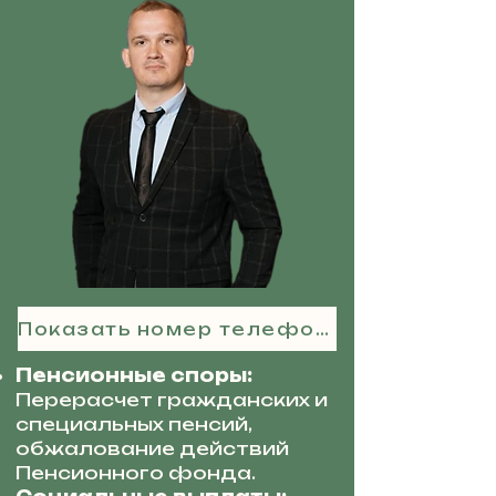
Показать номер телефона
Пенсионные споры:
Перерасчет гражданских и
специальных пенсий,
обжалование действий
Пенсионного фонда.