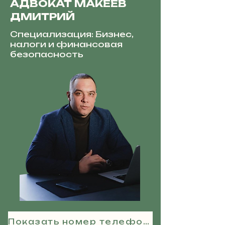
АДВОКАТ МАКЕЕВ
ДМИТРИЙ
Специализация: Бизнес,
налоги и финансовая
безопасность
Показать номер телефона