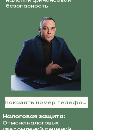
налоги и финансовая
безопасность
Показать номер телефона
Налоговая защита:
Отмена налоговых
уведомлений-решений,