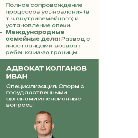
Полное сопровождение
процессов усыновления (в
т.ч. внутрисемейного) и
установление опеки.
Международные
семейные дела:
Развод с
иностранцами, возврат
ребенка из-за границы.
АДВОКАТ КОЛГАНОВ
ИВАН
Специализация: Споры с
государственными
органами и пенсионные
вопросы