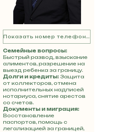
Показать номер телефона
Семейные вопросы:
Быстрый развод, взыскание
алиментов, разрешение на
выезд ребенка за границу.
Долги и кредиты:
Защита
от коллекторов, отмена
исполнительных надписей
нотариуса, снятие арестов
со счетов.
Документы и миграция:
Восстановление
паспортов, помощь с
легализацией за границей,