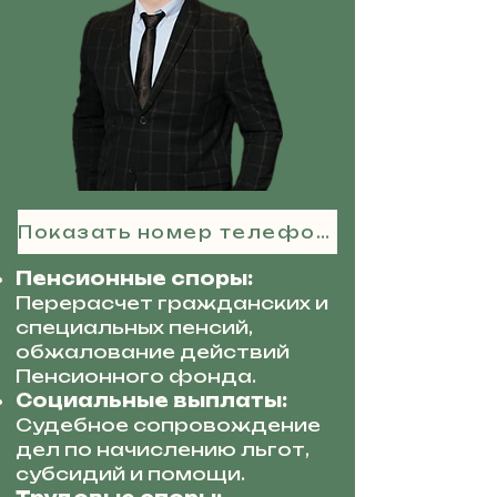
Показать номер телефона
Пенсионные споры:
Перерасчет гражданских и
специальных пенсий,
обжалование действий
Пенсионного фонда.
Социальные выплаты:
Судебное сопровождение
дел по начислению льгот,
субсидий и помощи.