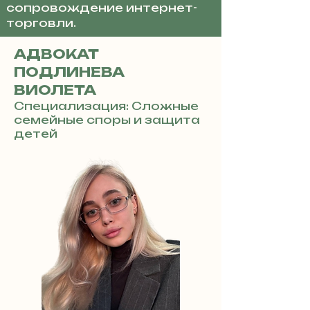
сопровождение интернет-
торговли.
АДВОКАТ
ПОДЛИНЕВА
ВИОЛЕТА
Специализация: Сложные
семейные споры и защита
детей