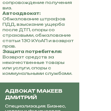
сопровождение получения
виз.
Автоадвокат:
Обжалование штрафов
ПДД, взыскание ущерба
после ДТП, споры со
страховыми, обжалование
статьи 130 КУоАП и возврат
прав.
Защита потребителя:
Возврат средств за
некачественные товары
или услуги, споры с
коммунальными службами.
АДВОКАТ МАКЕЕВ
ДМИТРИЙ
Специализация: Бизнес,