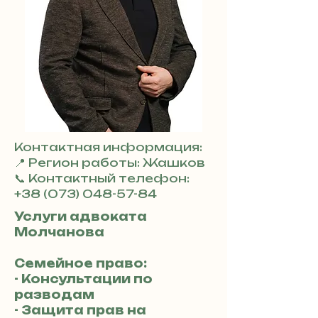
Контактная информация:
📍 Регион работы: Жашков
📞 Контактный телефон:
+38 (073) 048-57-84
Услуги адвоката
Молчанова
Семейное право:
- Консультации по
разводам
- Защита прав на