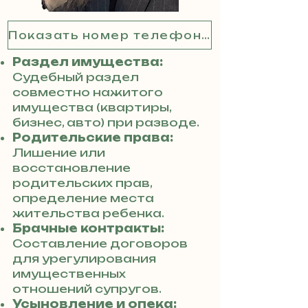
Показать номер телефона
Раздел имущества:
Судебный раздел
совместно нажитого
имущества (квартиры,
бизнес, авто) при разводе.
Родительские права:
Лишение или
восстановление
родительских прав,
определение места
жительства ребенка.
Брачные контракты:
Составление договоров
для урегулирования
имущественных
отношений супругов.
Усыновление и опека: