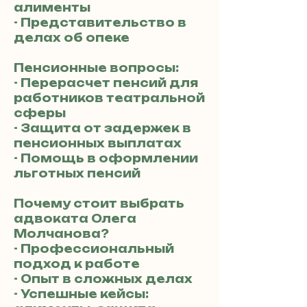
алименты
- Представительство в
делах об опеке
Пенсионные вопросы:
- Перерасчет пенсий для
работников театральной
сферы
- Защита от задержек в
пенсионных выплатах
- Помощь в оформлении
льготных пенсий
Почему стоит выбрать
адвоката Олега
Молчанова?
- Профессиональный
подход к работе
- Опыт в сложных делах
- Успешные кейсы: