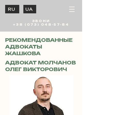
RU
UA
ЗВОНИ
+38 (073) 048-57-84
РЕКОМЕНДОВАННЫЕ
АДВОКАТЫ
ЖАШКОВА
АДВОКАТ МОЛЧАНОВ
ОЛЕГ ВИКТОРОВИЧ