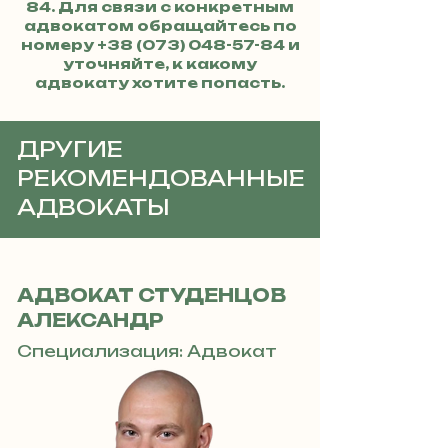
84
. Для связи с конкретным
адвокатом обращайтесь по
номеру
+38 (073) 048-57-84
и
уточняйте, к какому
адвокату хотите попасть.
ДРУГИЕ
РЕКОМЕНДОВАННЫЕ
АДВОКАТЫ
АДВОКАТ СТУДЕНЦОВ
АЛЕКСАНДР
Специализация: Адвокат