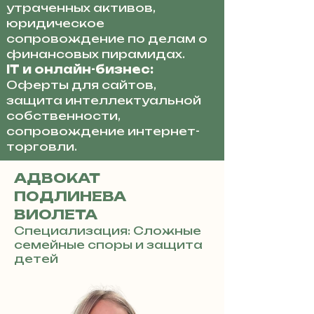
утраченных активов,
юридическое
сопровождение по делам о
финансовых пирамидах.
IT и онлайн-бизнес:
Оферты для сайтов,
защита интеллектуальной
собственности,
сопровождение интернет-
торговли.
АДВОКАТ
ПОДЛИНЕВА
ВИОЛЕТА
Специализация: Сложные
семейные споры и защита
детей