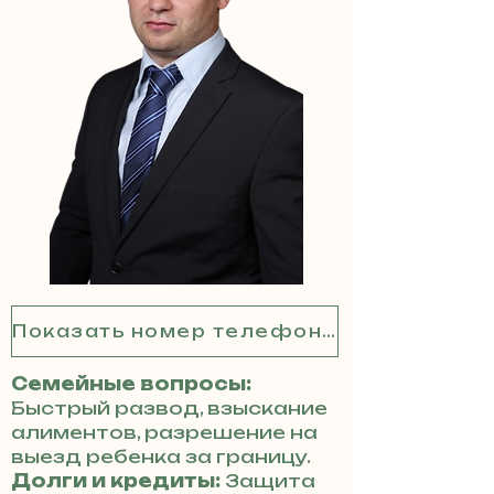
Показать номер телефона
Семейные вопросы:
Быстрый развод, взыскание
алиментов, разрешение на
выезд ребенка за границу.
Долги и кредиты:
Защита