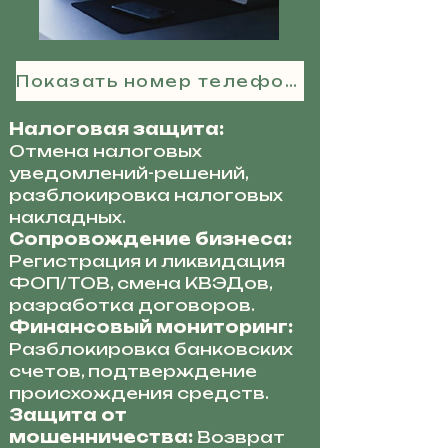
Показать номер телефона
Налоговая защита:
Отмена налоговых
уведомлений-решений,
разблокировка налоговых
накладных.
Сопровождение бизнеса:
Регистрация и ликвидация
ФОП/ТОВ, смена КВЭДов,
разработка договоров.
Финансовый мониторинг:
Разблокировка банковских
счетов, подтверждение
происхождения средств.
Защита от
мошенничества:
Возврат