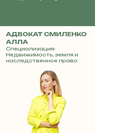
АДВОКАТ СМИЛЕНКО
АЛЛА
Специализация:
Недвижимость, земля и
наследственное право