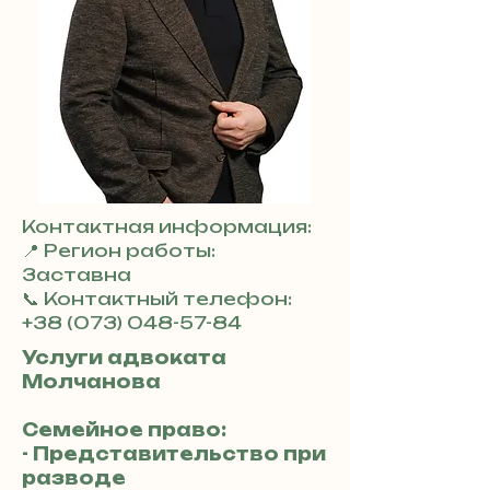
Контактная информация:
📍 Регион работы:
Заставна
📞 Контактный телефон:
+38 (073) 048-57-84
Услуги адвоката
Молчанова
Семейное право:
- Представительство при
разводе