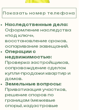
Показать номер телефона
Наследственные дела:
Оформление наследства
«под ключ»,
восстановление сроков,
оспаривание завещаний.
Операции с
недвижимостью:
Проверка застройщиков,
сопровождение сделок
купли-продажи квартир и
домов.
Земельные вопросы:
Приватизация участков,
решение споров по
границам (межевые
споры), кадастровые