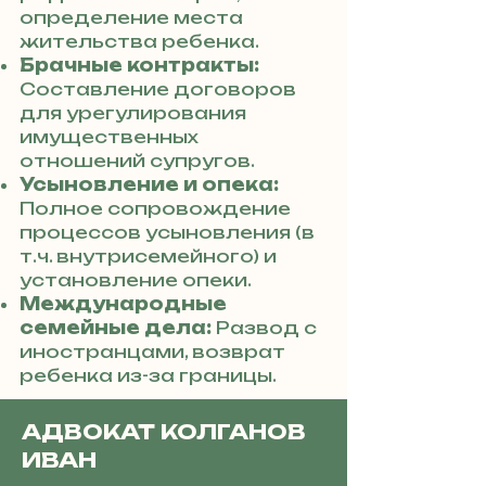
определение места
жительства ребенка.
Брачные контракты:
Составление договоров
для урегулирования
имущественных
отношений супругов.
Усыновление и опека:
Полное сопровождение
процессов усыновления (в
т.ч. внутрисемейного) и
установление опеки.
Международные
семейные дела:
Развод с
иностранцами, возврат
ребенка из-за границы.
АДВОКАТ КОЛГАНОВ
ИВАН