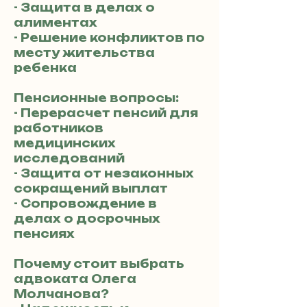
- Защита в делах о
алиментах
- Решение конфликтов по
месту жительства
ребенка
Пенсионные вопросы:
- Перерасчет пенсий для
работников
медицинских
исследований
- Защита от незаконных
сокращений выплат
- Сопровождение в
делах о досрочных
пенсиях
Почему стоит выбрать
адвоката Олега
Молчанова?