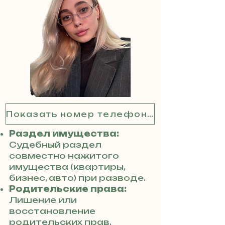
Показать номер телефона
Раздел имущества:
Судебный раздел
совместно нажитого
имущества (квартиры,
бизнес, авто) при разводе.
Родительские права:
Лишение или
восстановление
родительских прав,