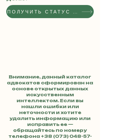
ПОЛУЧИТЬ СТАТУС РЕКОМЕНДОВАННОГО АДВОКАТА
Внимание, данный каталог
адвокатов сформирован на
основе открытых данных
искусственным
интеллектом. Если вы
нашли ошибки или
неточности и хотите
удалить информацию или
исправить ее —
обращайтесь по номеру
телефона
+38 (073) 048-57-