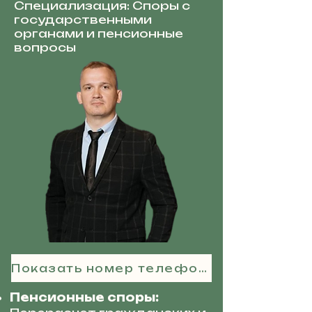
Специализация: Споры с
государственными
органами и пенсионные
вопросы
Показать номер телефона
Пенсионные споры: