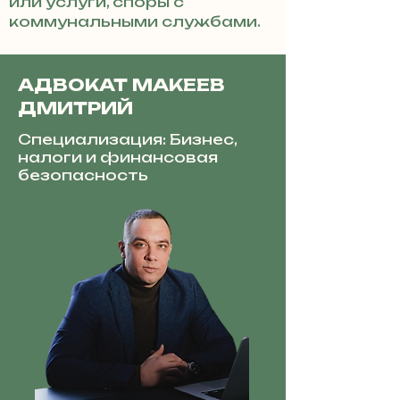
или услуги, споры с
коммунальными службами.
АДВОКАТ МАКЕЕВ
ДМИТРИЙ
Специализация: Бизнес,
налоги и финансовая
безопасность