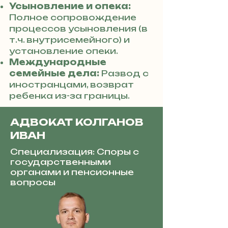
Усыновление и опека:
Полное сопровождение
процессов усыновления (в
т.ч. внутрисемейного) и
установление опеки.
Международные
семейные дела:
Развод с
иностранцами, возврат
ребенка из-за границы.
АДВОКАТ КОЛГАНОВ
ИВАН
Специализация: Споры с
государственными
органами и пенсионные
вопросы