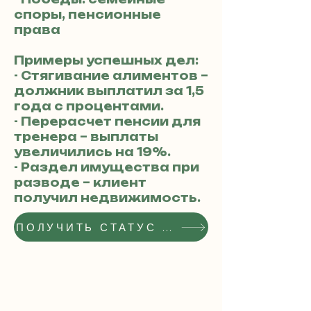
споры, пенсионные
права
Примеры успешных дел:
- Стягивание алиментов –
должник выплатил за 1,5
года с процентами.
- Перерасчет пенсии для
тренера – выплаты
увеличились на 19%.
- Раздел имущества при
разводе – клиент
получил недвижимость.
ПОЛУЧИТЬ СТАТУС РЕКОМЕНДОВАННОГО АДВОКАТА