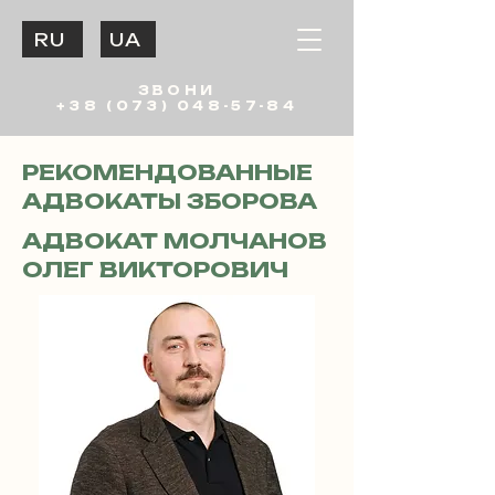
RU
UA
ЗВОНИ
+38 (073) 048-57-84
РЕКОМЕНДОВАННЫЕ
АДВОКАТЫ ЗБОРОВА
АДВОКАТ МОЛЧАНОВ
ОЛЕГ ВИКТОРОВИЧ