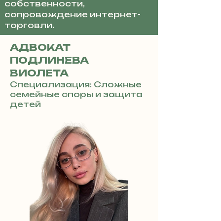
собственности,
сопровождение интернет-
торговли.
АДВОКАТ
ПОДЛИНЕВА
ВИОЛЕТА
Специализация: Сложные
семейные споры и защита
детей