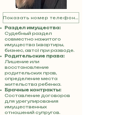
Показать номер телефона
Раздел имущества:
Судебный раздел
совместно нажитого
имущества (квартиры,
бизнес, авто) при разводе.
Родительские права:
Лишение или
восстановление
родительских прав,
определение места
жительства ребенка.
Брачные контракты:
Составление договоров
для урегулирования
имущественных
отношений супругов.