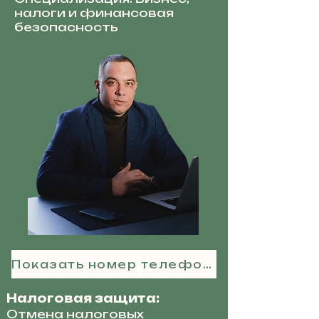
налоги и финансовая
безопасность
Показать номер телефона
Налоговая защита:
Отмена налоговых