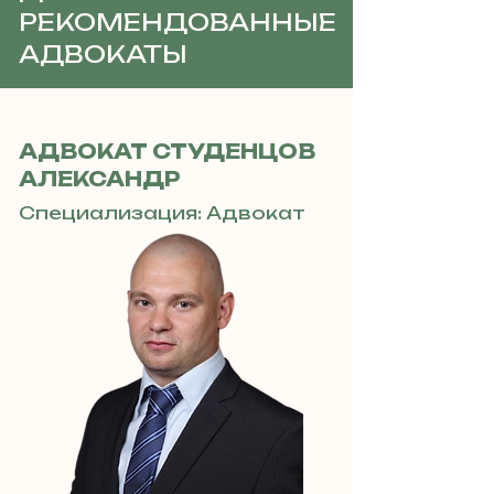
РЕКОМЕНДОВАННЫЕ
АДВОКАТЫ
АДВОКАТ СТУДЕНЦОВ
АЛЕКСАНДР
Специализация: Адвокат