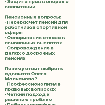
- Защита прав в спорах о
воспитании
Пенсионные вопросы:
- Перерасчет пенсий для
работников спортивной
сферы
- Оспаривание отказа в
пенсионных выплатах
- Сопровождение в
делах о досрочных
пенсиях
Почему стоит выбрать
адвоката Олега
Молчанова?
- Профессионализм в
правовых вопросах
- Четкий подход к
решению проблем
- Победы: семейные