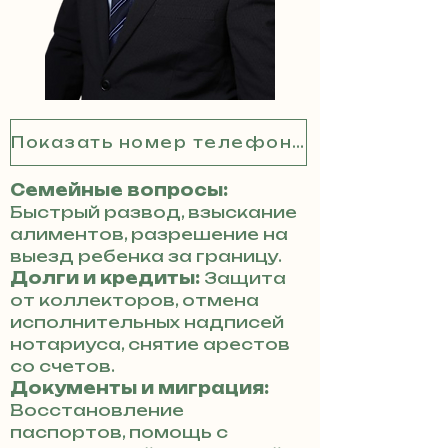
Показать номер телефона
Семейные вопросы:
Быстрый развод, взыскание
алиментов, разрешение на
выезд ребенка за границу.
Долги и кредиты:
Защита
от коллекторов, отмена
исполнительных надписей
нотариуса, снятие арестов
со счетов.
Документы и миграция:
Восстановление
паспортов, помощь с