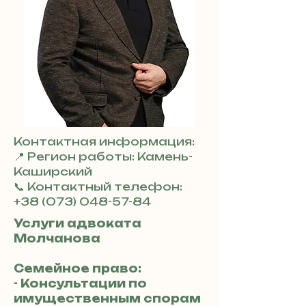
Контактная информация:
📍 Регион работы: Камень-
Каширский
📞 Контактный телефон:
+38 (073) 048-57-84
Услуги адвоката
Молчанова
Семейное право:
- Консультации по
имущественным спорам