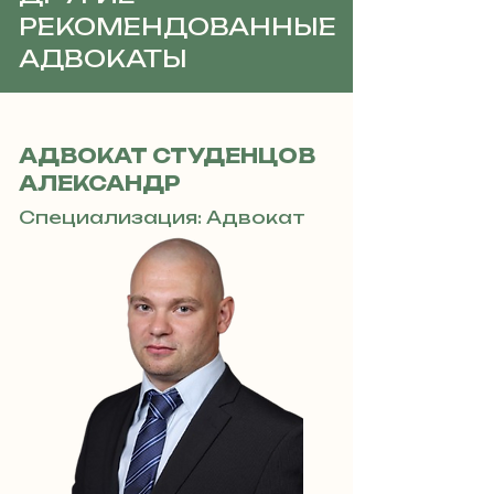
РЕКОМЕНДОВАННЫЕ
АДВОКАТЫ
АДВОКАТ СТУДЕНЦОВ
АЛЕКСАНДР
Специализация: Адвокат