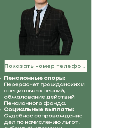
Показать номер телефона
Пенсионные споры:
Перерасчет гражданских и
специальных пенсий,
обжалование действий
Пенсионного фонда.
Социальные выплаты:
Судебное сопровождение
дел по начислению льгот,