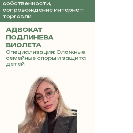
собственности,
сопровождение интернет-
торговли.
АДВОКАТ
ПОДЛИНЕВА
ВИОЛЕТА
Специализация: Сложные
семейные споры и защита
детей