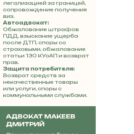
легализацией за границей,
сопровождение получения
виз.
Автоадвокат:
Обжалование штрафов
ПДД, взыскание ущерба
после ДТП, споры со
страховыми, обжалование
статьи 130 КУоАП и возврат
прав.
Защита потребителя:
Возврат средств за
некачественные товары
или услуги, споры с
коммунальными службами.
АДВОКАТ МАКЕЕВ
ДМИТРИЙ