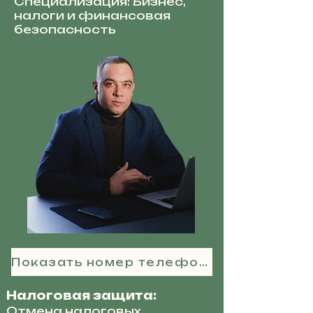
Специализация: Бизнес,
налоги и финансовая
безопасность
Показать номер телефона
Налоговая защита:
Отмена налоговых