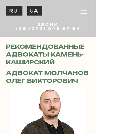
RU
UA
ЗВОНИ
+38 (073) 048-57-84
РЕКОМЕНДОВАННЫЕ
АДВОКАТЫ КАМЕНЬ-
КАШИРСКИЙ
АДВОКАТ МОЛЧАНОВ
ОЛЕГ ВИКТОРОВИЧ