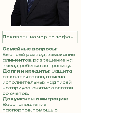
Показать номер телефона
Семейные вопросы:
Быстрый развод, взыскание
алиментов, разрешение на
выезд ребенка за границу.
Долги и кредиты:
Защита
от коллекторов, отмена
исполнительных надписей
нотариуса, снятие арестов
со счетов.
Документы и миграция:
Восстановление
паспортов, помощь с