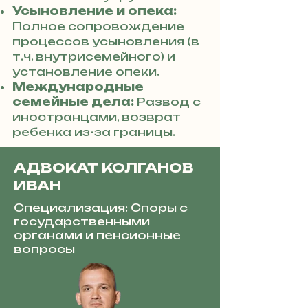
Усыновление и опека:
Полное сопровождение
процессов усыновления (в
т.ч. внутрисемейного) и
установление опеки.
Международные
семейные дела:
Развод с
иностранцами, возврат
ребенка из-за границы.
АДВОКАТ КОЛГАНОВ
ИВАН
Специализация: Споры с
государственными
органами и пенсионные
вопросы