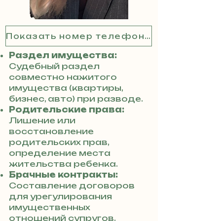
Показать номер телефона
Раздел имущества:
Судебный раздел
совместно нажитого
имущества (квартиры,
бизнес, авто) при разводе.
Родительские права:
Лишение или
восстановление
родительских прав,
определение места
жительства ребенка.
Брачные контракты:
Составление договоров
для урегулирования
имущественных
отношений супругов.