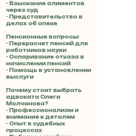
- Взыскание алиментов
через суд
- Представительство в
делах об опеке
Пенсионные вопросы:
- Перерасчет пенсий для
работников науки
- Оспаривание отказа в
начислении пенсий
- Помощь в установлении
выслуги
Почему стоит выбрать
адвоката Олега
Молчанова?
- Профессионализм и
внимание к деталям
- Опыт в судебных
процессах