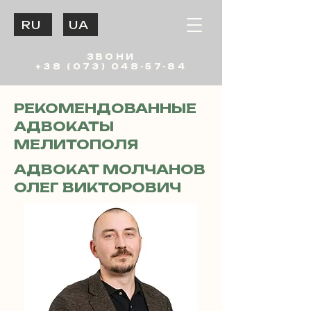
RU
UA
ЗВОНИ
+38 (073) 048-57-84
РЕКОМЕНДОВАННЫЕ
АДВОКАТЫ
МЕЛИТОПОЛЯ
АДВОКАТ МОЛЧАНОВ
ОЛЕГ ВИКТОРОВИЧ