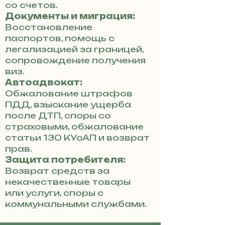
со счетов.
Документы и миграция:
Восстановление
паспортов, помощь с
легализацией за границей,
сопровождение получения
виз.
Автоадвокат:
Обжалование штрафов
ПДД, взыскание ущерба
после ДТП, споры со
страховыми, обжалование
статьи 130 КУоАП и возврат
прав.
Защита потребителя:
Возврат средств за
некачественные товары
или услуги, споры с
коммунальными службами.