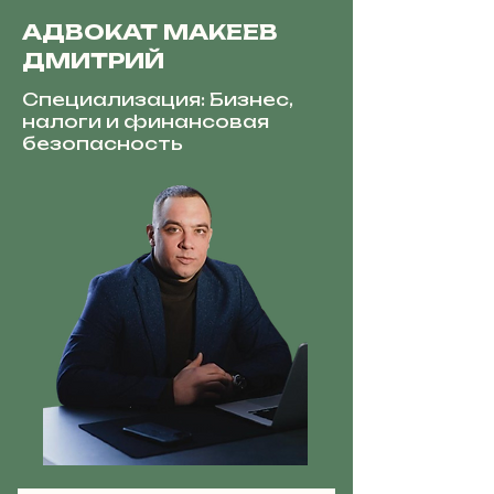
АДВОКАТ МАКЕЕВ
ДМИТРИЙ
Специализация: Бизнес,
налоги и финансовая
безопасность