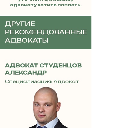
адвокату хотите попасть.
ДРУГИЕ
РЕКОМЕНДОВАННЫЕ
АДВОКАТЫ
АДВОКАТ СТУДЕНЦОВ
АЛЕКСАНДР
Специализация: Адвокат