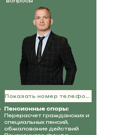
вопросы
Показать номер телефона
Пенсионные споры:
Перерасчет гражданских и
специальных пенсий,
обжалование действий