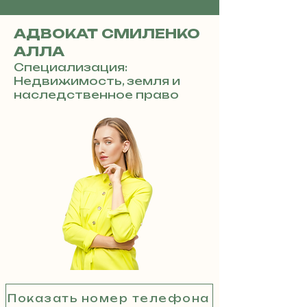
АДВОКАТ СМИЛЕНКО
АЛЛА
Специализация:
Недвижимость, земля и
наследственное право
Показать номер телефона