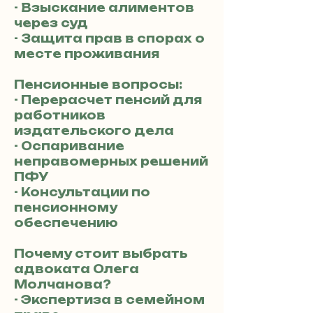
- Взыскание алиментов
через суд
- Защита прав в спорах о
месте проживания
Пенсионные вопросы:
- Перерасчет пенсий для
работников
издательского дела
- Оспаривание
неправомерных решений
ПФУ
- Консультации по
пенсионному
обеспечению
Почему стоит выбрать
адвоката Олега
Молчанова?
- Экспертиза в семейном