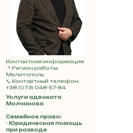
Контактная информация:
📍 Регион работы:
Мелитополь
📞 Контактный телефон:
+38 (073) 048-57-84
Услуги адвоката
Молчанова
Семейное право:
- Юридическая помощь
при разводе