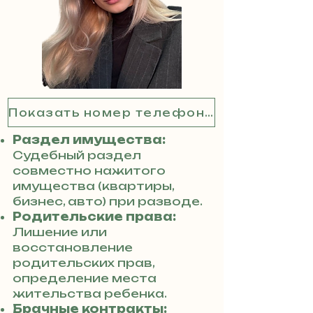
Показать номер телефона
Раздел имущества:
Судебный раздел
совместно нажитого
имущества (квартиры,
бизнес, авто) при разводе.
Родительские права:
Лишение или
восстановление
родительских прав,
определение места
жительства ребенка.
Брачные контракты: