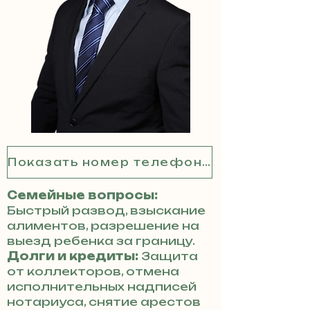
Показать номер телефона
Семейные вопросы:
Быстрый развод, взыскание
алиментов, разрешение на
выезд ребенка за границу.
Долги и кредиты:
Защита
от коллекторов, отмена
исполнительных надписей
нотариуса, снятие арестов