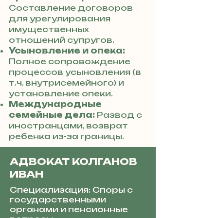
Составление договоров
для урегулирования
имущественных
отношений супругов.
Усыновление и опека:
Полное сопровождение
процессов усыновления (в
т.ч. внутрисемейного) и
установление опеки.
Международные
семейные дела:
Развод с
иностранцами, возврат
ребенка из-за границы.
АДВОКАТ КОЛГАНОВ
ИВАН
Специализация: Споры с
государственными
органами и пенсионные