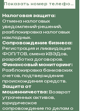
Показать номер телефона
Налоговая защита:
Отмена налоговых
уведомлений-решений,
разблокировка налоговых
накладных.
Сопровождение бизнеса:
Регистрация и ликвидация
ФОП/ТОВ, смена КВЭДов,
разработка договоров.
Финансовый мониторинг:
Разблокировка банковских
счетов, подтверждение
происхождения средств.
Защита от
мошенничества:
Возврат
утраченных активов,
юридическое
сопровождение по делам о