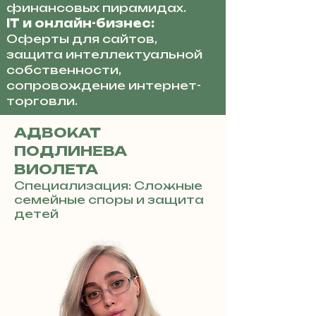
финансовых пирамидах.
IT и онлайн-бизнес:
Оферты для сайтов,
защита интеллектуальной
собственности,
сопровождение интернет-
торговли.
АДВОКАТ
ПОДЛИНЕВА
ВИОЛЕТА
Специализация: Сложные
семейные споры и защита
детей