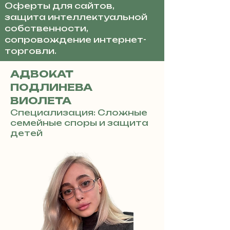
Оферты для сайтов,
защита интеллектуальной
собственности,
сопровождение интернет-
торговли.
АДВОКАТ
ПОДЛИНЕВА
ВИОЛЕТА
Специализация: Сложные
семейные споры и защита
детей