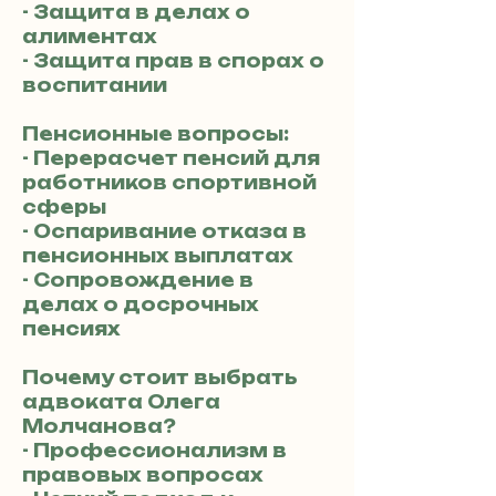
- Защита в делах о
алиментах
- Защита прав в спорах о
воспитании
Пенсионные вопросы:
- Перерасчет пенсий для
работников спортивной
сферы
- Оспаривание отказа в
пенсионных выплатах
- Сопровождение в
делах о досрочных
пенсиях
Почему стоит выбрать
адвоката Олега
Молчанова?
- Профессионализм в
правовых вопросах