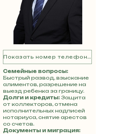
Показать номер телефона
Семейные вопросы:
Быстрый развод, взыскание
алиментов, разрешение на
выезд ребенка за границу.
Долги и кредиты:
Защита
от коллекторов, отмена
исполнительных надписей
нотариуса, снятие арестов
со счетов.
Документы и миграция: