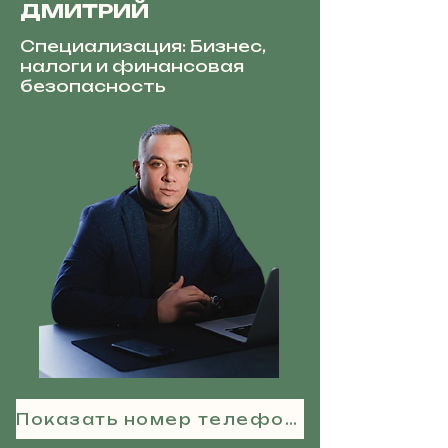
ДМИТРИЙ
Специализация: Бизнес,
налоги и финансовая
безопасность
Показать номер телефона