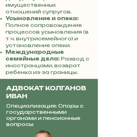
имущественных
отношений супругов.
Усыновление и опека:
Полное сопровождение
процессов усыновления (в
т.ч. внутрисемейного) и
установление опеки.
Международные
семейные дела:
Развод с
иностранцами, возврат
ребенка из-за границы.
АДВОКАТ КОЛГАНОВ
ИВАН
Специализация: Споры с
государственными
органами и пенсионные
вопросы