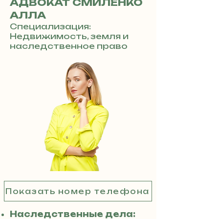
АДВОКАТ СМИЛЕНКО
АЛЛА
Специализация:
Недвижимость, земля и
наследственное право
Показать номер телефона
Наследственные дела: