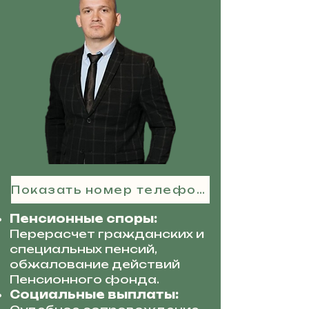
Показать номер телефона
Пенсионные споры:
Перерасчет гражданских и
специальных пенсий,
обжалование действий
Пенсионного фонда.
Социальные выплаты: