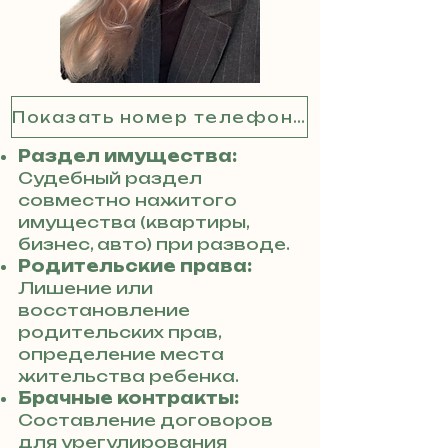
Показать номер телефона
Раздел имущества:
Судебный раздел
совместно нажитого
имущества (квартиры,
бизнес, авто) при разводе.
Родительские права:
Лишение или
восстановление
родительских прав,
определение места
жительства ребенка.
Брачные контракты:
Составление договоров
для урегулирования