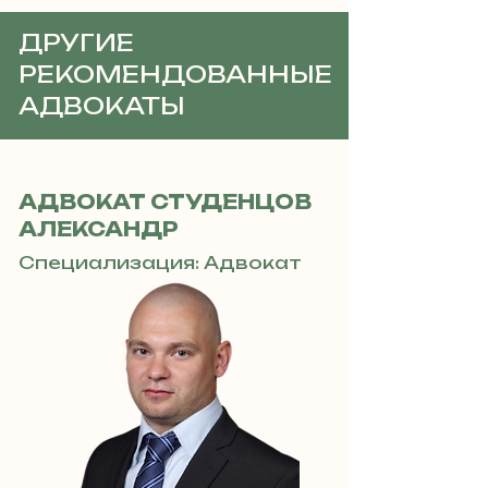
ДРУГИЕ
РЕКОМЕНДОВАННЫЕ
АДВОКАТЫ
АДВОКАТ СТУДЕНЦОВ
АЛЕКСАНДР
Специализация: Адвокат