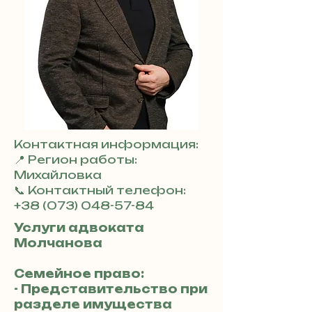
Контактная информация:
📍 Регион работы:
Михайловка
📞 Контактный телефон:
+38 (073) 048-57-84
Услуги адвоката
Молчанова
Семейное право:
- Представительство при
разделе имущества