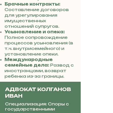
Брачные контракты:
Составление договоров
для урегулирования
имущественных
отношений супругов.
Усыновление и опека:
Полное сопровождение
процессов усыновления (в
т.ч. внутрисемейного) и
установление опеки.
Международные
семейные дела:
Развод с
иностранцами, возврат
ребенка из-за границы.
АДВОКАТ КОЛГАНОВ
ИВАН
Специализация: Споры с
государственными