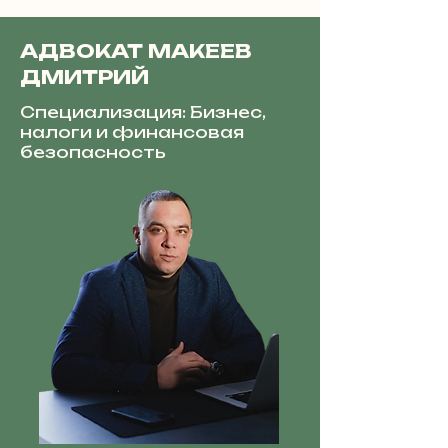
АДВОКАТ МАКЕЕВ
ДМИТРИЙ
Специализация: Бизнес,
налоги и финансовая
безопасность