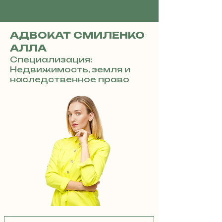
АДВОКАТ СМИЛЕНКО
АЛЛА
Специализация:
Недвижимость, земля и
наследственное право