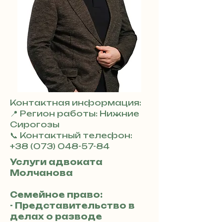
Контактная информация:
📍 Регион работы: Нижние
Сирогозы
📞 Контактный телефон:
+38 (073) 048-57-84
Услуги адвоката
Молчанова
Семейное право:
- Представительство в
делах о разводе