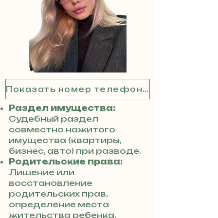
Показать номер телефона
Раздел имущества:
Судебный раздел
совместно нажитого
имущества (квартиры,
бизнес, авто) при разводе.
Родительские права:
Лишение или
восстановление
родительских прав,
определение места
жительства ребенка.