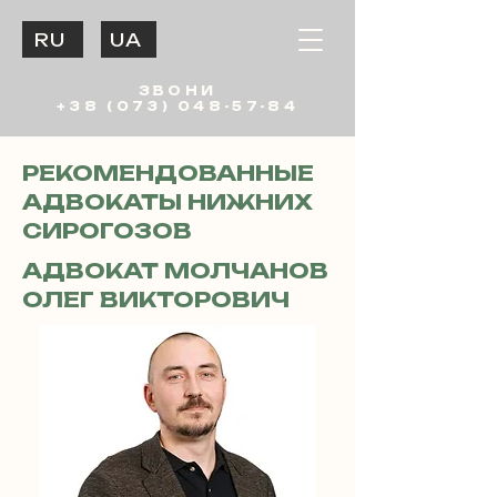
RU
UA
ЗВОНИ
+38 (073) 048-57-84
РЕКОМЕНДОВАННЫЕ
АДВОКАТЫ НИЖНИХ
СИРОГОЗОВ
АДВОКАТ МОЛЧАНОВ
ОЛЕГ ВИКТОРОВИЧ