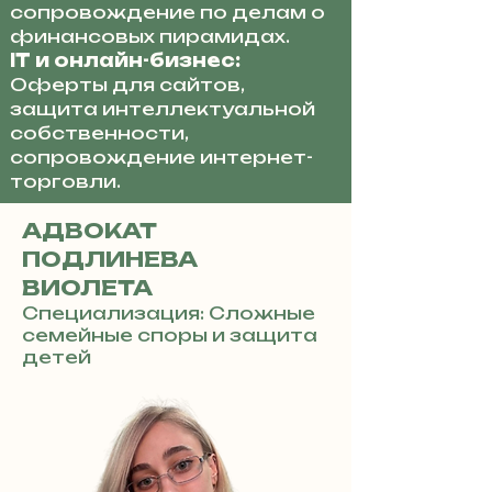
сопровождение по делам о
финансовых пирамидах.
IT и онлайн-бизнес:
Оферты для сайтов,
защита интеллектуальной
собственности,
сопровождение интернет-
торговли.
АДВОКАТ
ПОДЛИНЕВА
ВИОЛЕТА
Специализация: Сложные
семейные споры и защита
детей