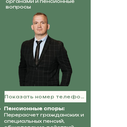
органами и пенсионные
вопросы
Показать номер телефона
Пенсионные споры:
Перерасчет гражданских и
специальных пенсий,