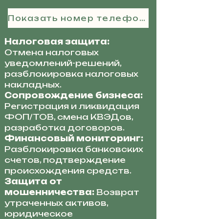
Показать номер телефона
Налоговая защита:
Отмена налоговых
уведомлений-решений,
разблокировка налоговых
накладных.
Сопровождение бизнеса:
Регистрация и ликвидация
ФОП/ТОВ, смена КВЭДов,
разработка договоров.
Финансовый мониторинг:
Разблокировка банковских
счетов, подтверждение
происхождения средств.
Защита от
мошенничества:
Возврат
утраченных активов,
юридическое