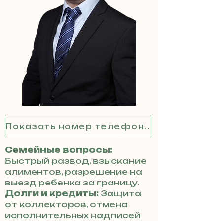
Показать номер телефона
Семейные вопросы:
Быстрый развод, взыскание
алиментов, разрешение на
выезд ребенка за границу.
Долги и кредиты:
Защита
от коллекторов, отмена
исполнительных надписей