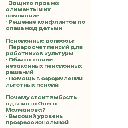
- Защита прав на
алименты и их
взыскание
- Решение конфликтов по
опеке над детьми
Пенсионные вопросы:
- Перерасчет пенсий для
работников культуры
- Обжалование
незаконных пенсионных
решений
- Помощь в оформлении
льготных пенсий
Почему стоит выбрать
адвоката Олега
Молчанова?
- Высокий уровень
профессиональной