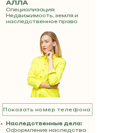
АЛЛА
Специализация:
Недвижимость, земля и
наследственное право
Показать номер телефона
Наследственные дела:
Оформление наследства