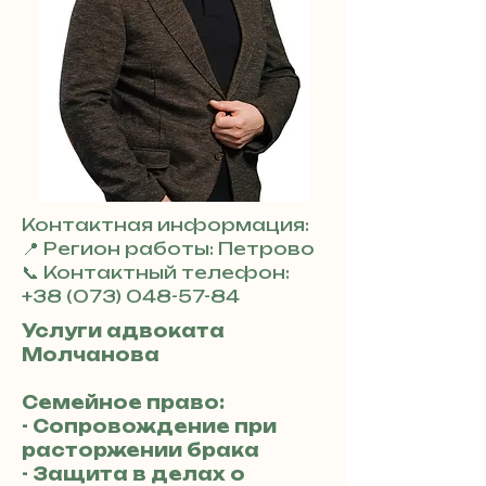
Контактная информация:
📍 Регион работы: Петрово
📞 Контактный телефон:
+38 (073) 048-57-84
Услуги адвоката
Молчанова
Семейное право:
- Сопровождение при
расторжении брака
- Защита в делах о