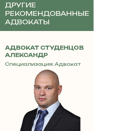
ДРУГИЕ
РЕКОМЕНДОВАННЫЕ
АДВОКАТЫ
АДВОКАТ СТУДЕНЦОВ
АЛЕКСАНДР
Специализация: Адвокат