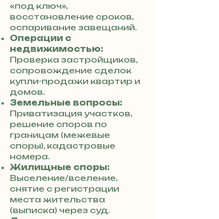
«под ключ»,
восстановление сроков,
оспаривание завещаний.
Операции с
недвижимостью:
Проверка застройщиков,
сопровождение сделок
купли-продажи квартир и
домов.
Земельные вопросы:
Приватизация участков,
решение споров по
границам (межевые
споры), кадастровые
номера.
Жилищные споры:
Выселение/вселение,
снятие с регистрации
места жительства
(выписка) через суд.