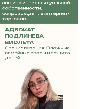
защита интеллектуальной
собственности,
сопровождение интернет-
торговли.
АДВОКАТ
ПОДЛИНЕВА
ВИОЛЕТА
Специализация: Сложные
семейные споры и защита
детей