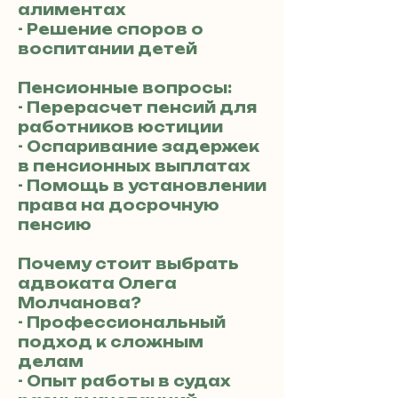
алиментах
- Решение споров о
воспитании детей
Пенсионные вопросы:
- Перерасчет пенсий для
работников юстиции
- Оспаривание задержек
в пенсионных выплатах
- Помощь в установлении
права на досрочную
пенсию
Почему стоит выбрать
адвоката Олега
Молчанова?
- Профессиональный
подход к сложным
делам
- Опыт работы в судах