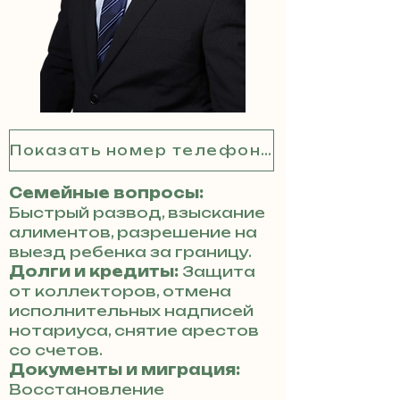
Показать номер телефона
Семейные вопросы:
Быстрый развод, взыскание
алиментов, разрешение на
выезд ребенка за границу.
Долги и кредиты:
Защита
от коллекторов, отмена
исполнительных надписей
нотариуса, снятие арестов
со счетов.
Документы и миграция:
Восстановление