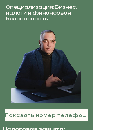
Специализация: Бизнес,
налоги и финансовая
безопасность
Показать номер телефона
Налоговая защита: