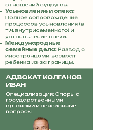
отношений супругов.
Усыновление и опека:
Полное сопровождение
процессов усыновления (в
т.ч. внутрисемейного) и
установление опеки.
Международные
семейные дела:
Развод с
иностранцами, возврат
ребенка из-за границы.
АДВОКАТ КОЛГАНОВ
ИВАН
Специализация: Споры с
государственными
органами и пенсионные
вопросы