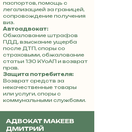
паспортов, помощь с
легализацией за границей,
сопровождение получения
виз.
Автоадвокат:
Обжалование штрафов
ПДД, взыскание ущерба
после ДТП, споры со
страховыми, обжалование
статьи 130 КУоАП и возврат
прав.
Защита потребителя:
Возврат средств за
некачественные товары
или услуги, споры с
коммунальными службами.
АДВОКАТ МАКЕЕВ
ДМИТРИЙ