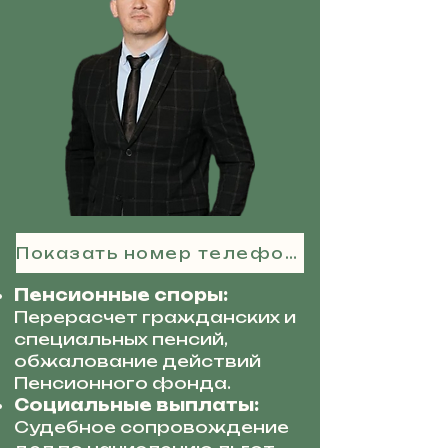
Показать номер телефона
Пенсионные споры:
Перерасчет гражданских и
специальных пенсий,
обжалование действий
Пенсионного фонда.
Социальные выплаты:
Судебное сопровождение