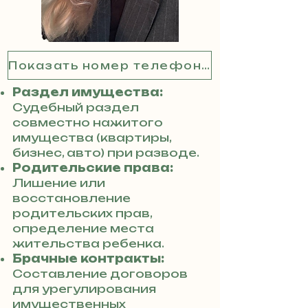
Показать номер телефона
Раздел имущества:
Судебный раздел
совместно нажитого
имущества (квартиры,
бизнес, авто) при разводе.
Родительские права:
Лишение или
восстановление
родительских прав,
определение места
жительства ребенка.
Брачные контракты:
Составление договоров
для урегулирования
имущественных