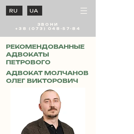
RU
UA
ЗВОНИ
+38 (073) 048-57-84
РЕКОМЕНДОВАННЫЕ
АДВОКАТЫ
ПЕТРОВОГО
АДВОКАТ МОЛЧАНОВ
ОЛЕГ ВИКТОРОВИЧ