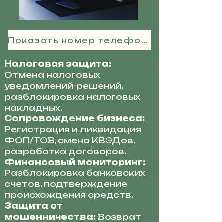
Показать номер телефона
Налоговая защита:
Отмена налоговых
уведомлений-решений,
разблокировка налоговых
накладных.
Сопровождение бизнеса:
Регистрация и ликвидация
ФОП/ТОВ, смена КВЭДов,
разработка договоров.
Финансовый мониторинг:
Разблокировка банковских
счетов, подтверждение
происхождения средств.
Защита от
мошенничества:
Возврат