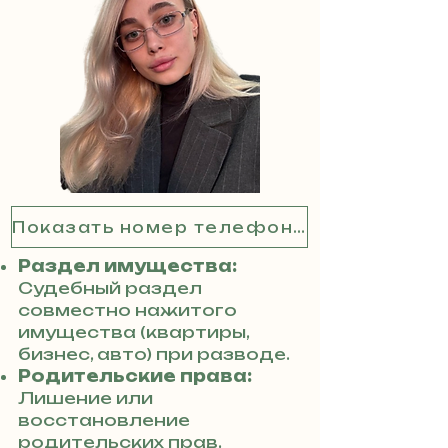
Показать номер телефона
Раздел имущества:
Судебный раздел
совместно нажитого
имущества (квартиры,
бизнес, авто) при разводе.
Родительские права:
Лишение или
восстановление
родительских прав,