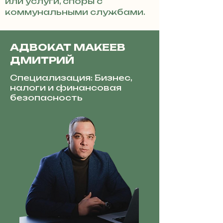
или услуги, споры с
коммунальными службами.
АДВОКАТ МАКЕЕВ
ДМИТРИЙ
Специализация: Бизнес,
налоги и финансовая
безопасность