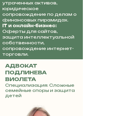
утраченных активов,
юридическое
сопровождение по делам о
финансовых пирамидах.
IT и онлайн-бизнес:
Оферты для сайтов,
защита интеллектуальной
собственности,
сопровождение интернет-
торговли.
АДВОКАТ
ПОДЛИНЕВА
ВИОЛЕТА
Специализация: Сложные
семейные споры и защита
детей