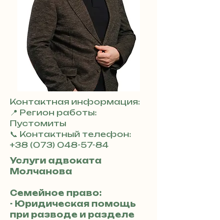
Контактная информация:
📍 Регион работы:
Пустомиты
📞 Контактный телефон:
+38 (073) 048-57-84
Услуги адвоката
Молчановa
Семейное право:
- Юридическая помощь
при разводе и разделе