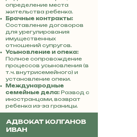
определение места
жительства ребенка.
Брачные контракты:
Составление договоров
для урегулирования
имущественных
отношений супругов.
Усыновление и опека:
Полное сопровождение
процессов усыновления (в
т.ч. внутрисемейного) и
установление опеки.
Международные
семейные дела:
Развод с
иностранцами, возврат
ребенка из-за границы.
АДВОКАТ КОЛГАНОВ
ИВАН