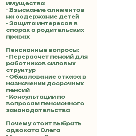
имущества
- Взыскание алиментов
на содержание детей
- Защита интересов в
спорах о родительских
правах
Пенсионные вопросы:
- Перерасчет пенсий для
работников силовых
структур
- Обжалование отказа в
назначении досрочных
пенсий
- Консультации по
вопросам пенсионного
законодательства
Почему стоит выбрать
адвоката Олега