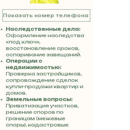
Показать номер телефона
Наследственные дела:
Оформление наследства
«под ключ»,
восстановление сроков,
оспаривание завещаний.
Операции с
недвижимостью:
Проверка застройщиков,
сопровождение сделок
купли-продажи квартир и
домов.
Земельные вопросы:
Приватизация участков,
решение споров по
границам (межевые
споры), кадастровые