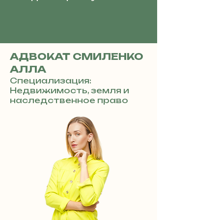
АДВОКАТ СМИЛЕНКО
АЛЛА
Специализация:
Недвижимость, земля и
наследственное право