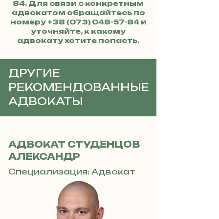
84
. Для связи с конкретным
адвокатом обращайтесь по
номеру
+38 (073) 048-57-84
и
уточняйте, к какому
адвокату хотите попасть.
ДРУГИЕ
РЕКОМЕНДОВАННЫЕ
АДВОКАТЫ
АДВОКАТ СТУДЕНЦОВ
АЛЕКСАНДР
Специализация: Адвокат