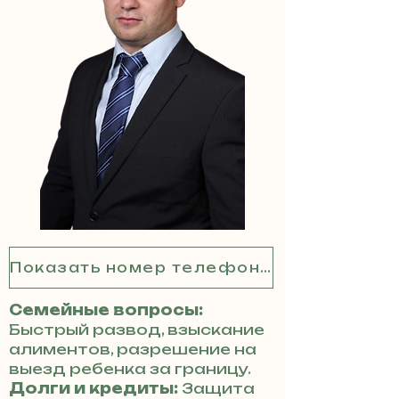
Показать номер телефона
Семейные вопросы:
Быстрый развод, взыскание
алиментов, разрешение на
выезд ребенка за границу.
Долги и кредиты:
Защита