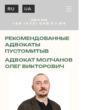
RU
UA
ЗВОНИ
+38 (073) 048-57-84
РЕКОМЕНДОВАННЫЕ
АДВОКАТЫ
ПУСТОМИТЫВ
АДВОКАТ МОЛЧАНОВ
ОЛЕГ ВИКТОРОВИЧ