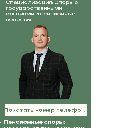
Специализация: Споры с
государственными
органами и пенсионные
вопросы
Показать номер телефона
Пенсионные споры: