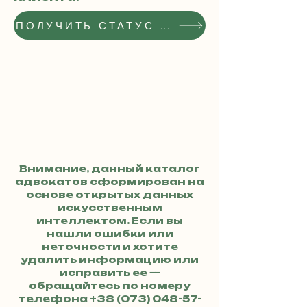
ПОЛУЧИТЬ СТАТУС РЕКОМЕНДОВАННОГО АДВОКАТА
Внимание, данный каталог
адвокатов сформирован на
основе открытых данных
искусственным
интеллектом. Если вы
нашли ошибки или
неточности и хотите
удалить информацию или
исправить ее —
обращайтесь по номеру
телефона
+38 (073) 048-57-