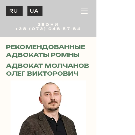
RU
UA
ЗВОНИ
+38 (073) 048-57-84
РЕКОМЕНДОВАННЫЕ
АДВОКАТЫ РОМНЫ
АДВОКАТ МОЛЧАНОВ
ОЛЕГ ВИКТОРОВИЧ