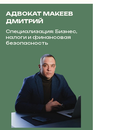
АДВОКАТ МАКЕЕВ
ДМИТРИЙ
Специализация: Бизнес,
налоги и финансовая
безопасность