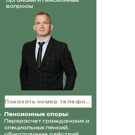
органами и пенсионные
вопросы
Показать номер телефона
Пенсионные споры:
Перерасчет гражданских и
специальных пенсий,
обжалование действий