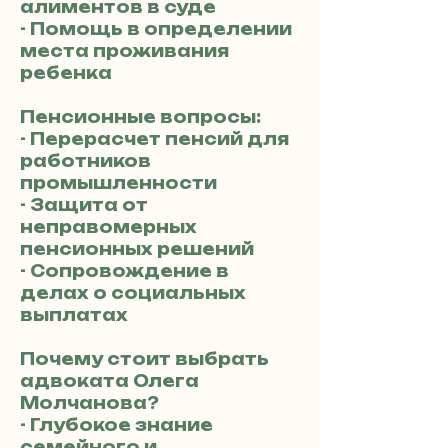
алиментов в суде
- Помощь в определении
места проживания
ребенка
Пенсионные вопросы:
- Перерасчет пенсий для
работников
промышленности
- Защита от
неправомерных
пенсионных решений
- Сопровождение в
делах о социальных
выплатах
Почему стоит выбрать
адвоката Олега
Молчанова?
- Глубокое знание
семейного и