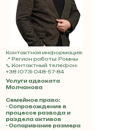
Контактная информация:
📍 Регион работы: Ромны
📞 Контактный телефон:
+38 (073) 048-57-84
Услуги адвоката
Молчанова
Семейное право:
- Сопровождение в
процессе развода и
раздела активов
- Оспаривание размера