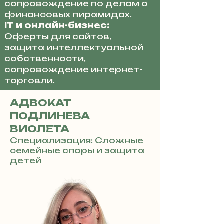
сопровождение по делам о
финансовых пирамидах.
IT и онлайн-бизнес:
Оферты для сайтов,
защита интеллектуальной
собственности,
сопровождение интернет-
торговли.
АДВОКАТ
ПОДЛИНЕВА
ВИОЛЕТА
Специализация: Сложные
семейные споры и защита
детей