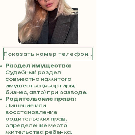
Показать номер телефона
Раздел имущества:
Судебный раздел
совместно нажитого
имущества (квартиры,
бизнес, авто) при разводе.
Родительские права:
Лишение или
восстановление
родительских прав,
определение места
жительства ребенка.