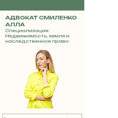
АДВОКАТ СМИЛЕНКО
АЛЛА
Специализация:
Недвижимость, земля и
наследственное право