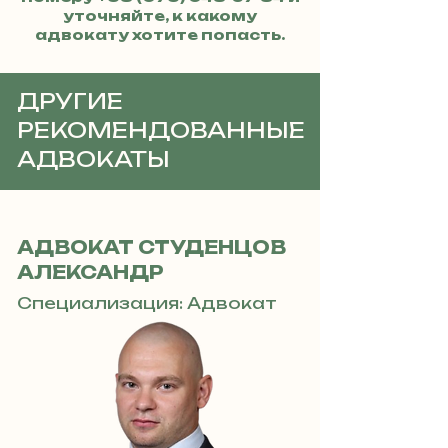
уточняйте, к какому
адвокату хотите попасть.
ДРУГИЕ
РЕКОМЕНДОВАННЫЕ
АДВОКАТЫ
АДВОКАТ СТУДЕНЦОВ
АЛЕКСАНДР
Специализация: Адвокат