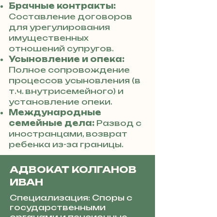
Брачные контракты:
Составление договоров
для урегулирования
имущественных
отношений супругов.
Усыновление и опека:
Полное сопровождение
процессов усыновления (в
т.ч. внутрисемейного) и
установление опеки.
Международные
семейные дела:
Развод с
иностранцами, возврат
ребенка из-за границы.
АДВОКАТ КОЛГАНОВ
ИВАН
Специализация: Споры с
государственными