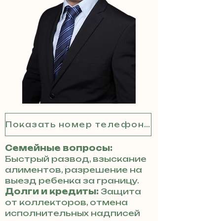
Показать номер телефона
Семейные вопросы:
Быстрый развод, взыскание
алиментов, разрешение на
выезд ребенка за границу.
Долги и кредиты:
Защита
от коллекторов, отмена
исполнительных надписей