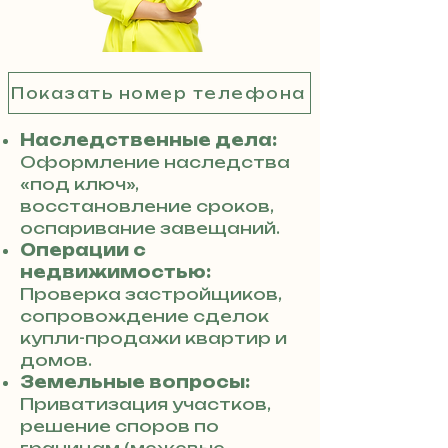
Показать номер телефона
Наследственные дела:
Оформление наследства
«под ключ»,
восстановление сроков,
оспаривание завещаний.
Операции с
недвижимостью:
Проверка застройщиков,
сопровождение сделок
купли-продажи квартир и
домов.
Земельные вопросы:
Приватизация участков,
решение споров по