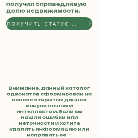
получил справедливую
долю недвижимости.
ПОЛУЧИТЬ СТАТУС РЕКОМЕНДОВАННОГО АДВОКАТА
Внимание, данный каталог
адвокатов сформирован на
основе открытых данных
искусственным
интеллектом. Если вы
нашли ошибки или
неточности и хотите
удалить информацию или
исправить ее —