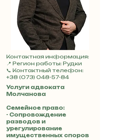
Контактная информация:
📍 Регион работы: Рудки
📞 Контактный телефон:
+38 (073) 048-57-84
Услуги адвоката
Молчанова
Семейное право:
- Сопровождение
разводов и
урегулирование
имущественных споров