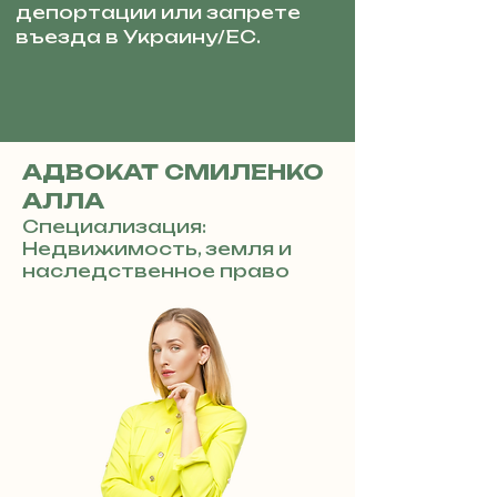
депортации или запрете
въезда в Украину/ЕС.
АДВОКАТ СМИЛЕНКО
АЛЛА
Специализация:
Недвижимость, земля и
наследственное право