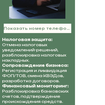
Показать номер телефона
Налоговая защита:
Отмена налоговых
уведомлений-решений,
разблокировка налоговых
накладных.
Сопровождение бизнеса:
Регистрация и ликвидация
ФОП/ТОВ, смена КВЭДов,
разработка договоров.
Финансовый мониторинг:
Разблокировка банковских
счетов, подтверждение
происхождения средств.