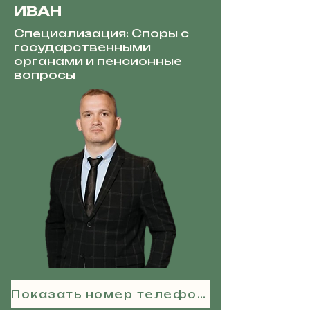
ИВАН
Специализация: Споры с
государственными
органами и пенсионные
вопросы
Показать номер телефона