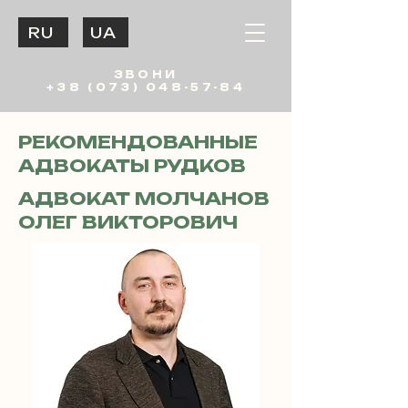
RU
UA
ЗВОНИ
+38 (073) 048-57-84
РЕКОМЕНДОВАННЫЕ
АДВОКАТЫ РУДКОВ
АДВОКАТ МОЛЧАНОВ
ОЛЕГ ВИКТОРОВИЧ