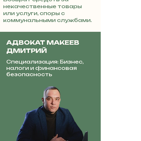
некачественные товары
или услуги, споры с
коммунальными службами.
АДВОКАТ МАКЕЕВ
ДМИТРИЙ
Специализация: Бизнес,
налоги и финансовая
безопасность