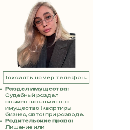
Показать номер телефона
Раздел имущества:
Судебный раздел
совместно нажитого
имущества (квартиры,
бизнес, авто) при разводе.
Родительские права:
Лишение или