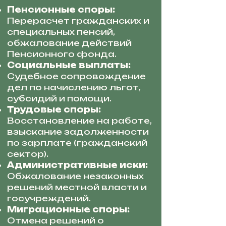
Пенсионные споры:
Перерасчет гражданских и
специальных пенсий,
обжалование действий
Пенсионного фонда.
Социальные выплаты:
Судебное сопровождение
дел по начислению льгот,
субсидий и помощи.
Трудовые споры:
Восстановление на работе,
взыскание задолженности
по зарплате (гражданский
сектор).
Административные иски:
Обжалование незаконных
решений местной власти и
госучреждений.
Миграционные споры:
Отмена решений о