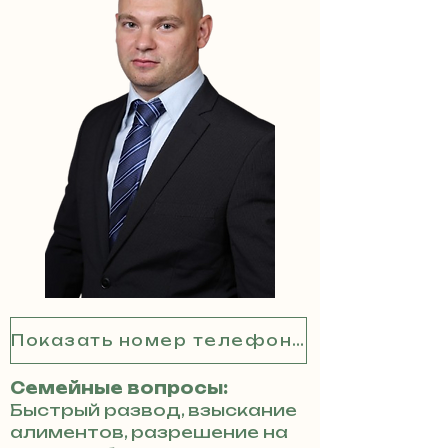
Показать номер телефона
Семейные вопросы:
Быстрый развод, взыскание
алиментов, разрешение на