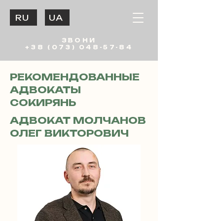
RU
UA
ЗВОНИ
+38 (073) 048-57-84
РЕКОМЕНДОВАННЫЕ
АДВОКАТЫ
СОКИРЯНЬ
АДВОКАТ МОЛЧАНОВ
ОЛЕГ ВИКТОРОВИЧ