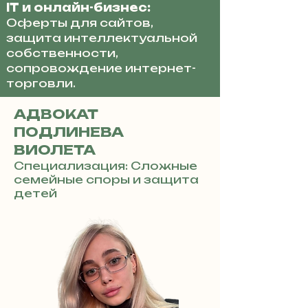
IT и онлайн-бизнес:
Оферты для сайтов,
защита интеллектуальной
собственности,
сопровождение интернет-
торговли.
АДВОКАТ
ПОДЛИНЕВА
ВИОЛЕТА
Специализация: Сложные
семейные споры и защита
детей