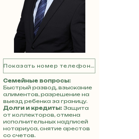
Показать номер телефона
Семейные вопросы:
Быстрый развод, взыскание
алиментов, разрешение на
выезд ребенка за границу.
Долги и кредиты:
Защита
от коллекторов, отмена
исполнительных надписей
нотариуса, снятие арестов
со счетов.