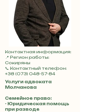
Контактная информация:
📍 Регион работы:
Сокиряны
📞 Контактный телефон:
+38 (073) 048-57-84
Услуги адвоката
Молчанова
Семейное право:
- Юридическая помощь
при разводе