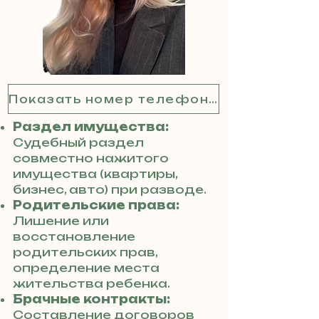
Показать номер телефона
Раздел имущества:
Судебный раздел
совместно нажитого
имущества (квартиры,
бизнес, авто) при разводе.
Родительские права:
Лишение или
восстановление
родительских прав,
определение места
жительства ребенка.
Брачные контракты:
Составление договоров