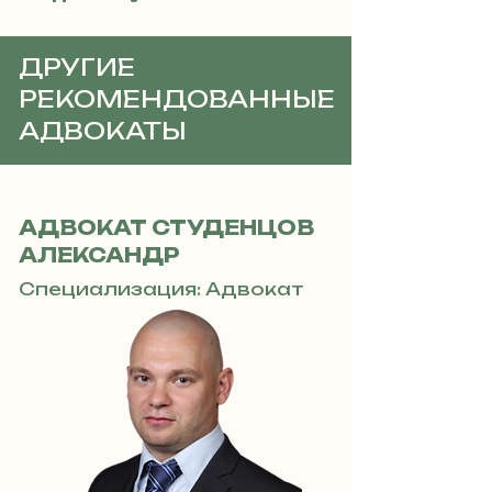
ДРУГИЕ
РЕКОМЕНДОВАННЫЕ
АДВОКАТЫ
АДВОКАТ СТУДЕНЦОВ
АЛЕКСАНДР
Специализация: Адвокат