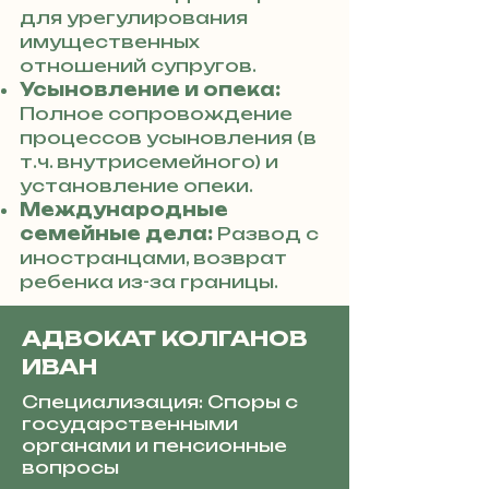
для урегулирования
имущественных
отношений супругов.
Усыновление и опека:
Полное сопровождение
процессов усыновления (в
т.ч. внутрисемейного) и
установление опеки.
Международные
семейные дела:
Развод с
иностранцами, возврат
ребенка из-за границы.
АДВОКАТ КОЛГАНОВ
ИВАН
Специализация: Споры с
государственными
органами и пенсионные
вопросы