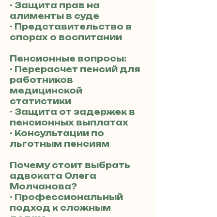
- Защита прав на
алименты в суде
- Представительство в
спорах о воспитании
Пенсионные вопросы:
- Перерасчет пенсий для
работников
медицинской
статистики
- Защита от задержек в
пенсионных выплатах
- Консультации по
льготным пенсиям
Почему стоит выбрать
адвоката Олега
Молчанова?
- Профессиональный
подход к сложным