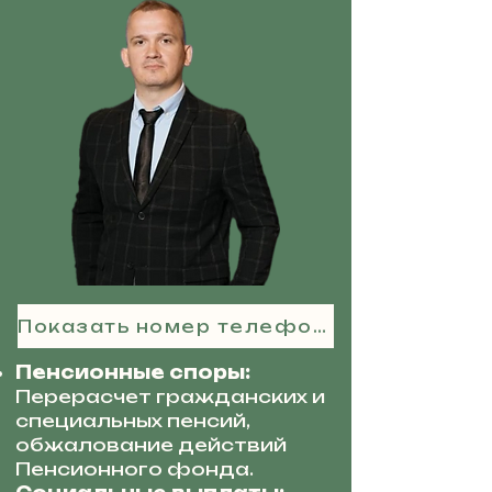
Показать номер телефона
Пенсионные споры:
Перерасчет гражданских и
специальных пенсий,
обжалование действий
Пенсионного фонда.