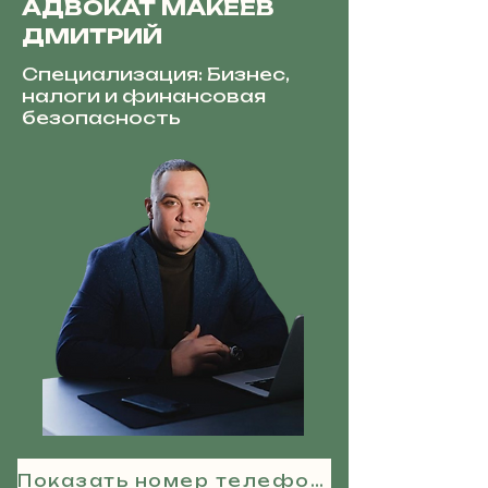
АДВОКАТ МАКЕЕВ
ДМИТРИЙ
Специализация: Бизнес,
налоги и финансовая
безопасность
Показать номер телефона