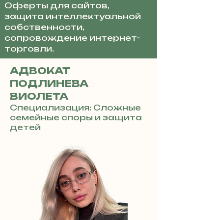
Оферты для сайтов,
защита интеллектуальной
собственности,
сопровождение интернет-
торговли.
АДВОКАТ
ПОДЛИНЕВА
ВИОЛЕТА
Специализация: Сложные
семейные споры и защита
детей