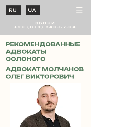
RU
UA
ЗВОНИ
+38 (073) 048-57-84
РЕКОМЕНДОВАННЫЕ
АДВОКАТЫ
СОЛОНОГО
АДВОКАТ МОЛЧАНОВ
ОЛЕГ ВИКТОРОВИЧ