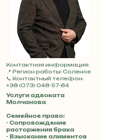
Контактная информация:
📍 Регион работы: Соленое
📞 Контактный телефон:
+38 (073) 048-57-84
Услуги адвоката
Молчанова
Семейное право:
- Сопровождение
расторжения брака
- Взыскание алиментов