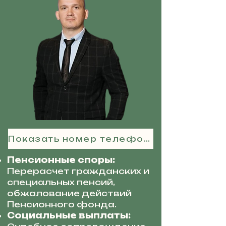
Показать номер телефона
Пенсионные споры:
Перерасчет гражданских и
специальных пенсий,
обжалование действий
Пенсионного фонда.
Социальные выплаты: