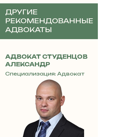
ДРУГИЕ
РЕКОМЕНДОВАННЫЕ
АДВОКАТЫ
АДВОКАТ СТУДЕНЦОВ
АЛЕКСАНДР
Специализация: Адвокат