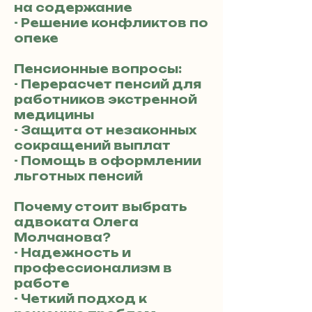
на содержание
- Решение конфликтов по
опеке
Пенсионные вопросы:
- Перерасчет пенсий для
работников экстренной
медицины
- Защита от незаконных
сокращений выплат
- Помощь в оформлении
льготных пенсий
Почему стоит выбрать
адвоката Олега
Молчанова?
- Надежность и
профессионализм в
работе
- Четкий подход к