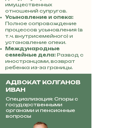
имущественных
отношений супругов.
Усыновление и опека:
Полное сопровождение
процессов усыновления (в
т.ч. внутрисемейного) и
установление опеки.
Международные
семейные дела:
Развод с
иностранцами, возврат
ребенка из-за границы.
АДВОКАТ КОЛГАНОВ
ИВАН
Специализация: Споры с
государственными
органами и пенсионные
вопросы