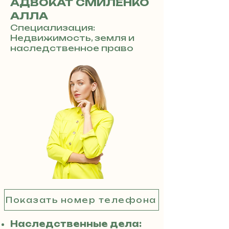
АДВОКАТ СМИЛЕНКО
АЛЛА
Специализация:
Недвижимость, земля и
наследственное право
Показать номер телефона
Наследственные дела: