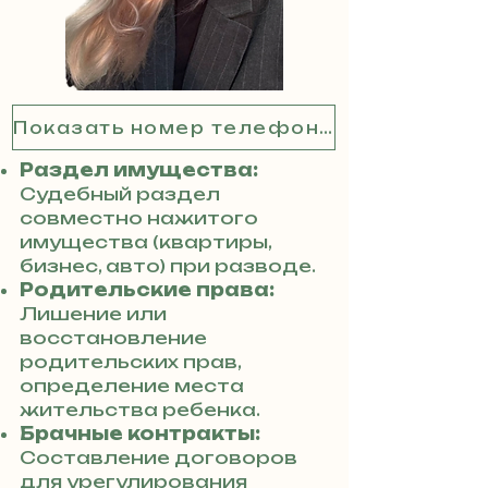
Показать номер телефона
Раздел имущества:
Судебный раздел
совместно нажитого
имущества (квартиры,
бизнес, авто) при разводе.
Родительские права:
Лишение или
восстановление
родительских прав,
определение места
жительства ребенка.
Брачные контракты:
Составление договоров
для урегулирования