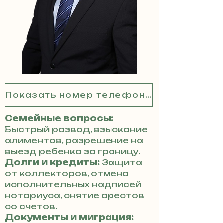
Показать номер телефона
Семейные вопросы:
Быстрый развод, взыскание
алиментов, разрешение на
выезд ребенка за границу.
Долги и кредиты:
Защита
от коллекторов, отмена
исполнительных надписей
нотариуса, снятие арестов
со счетов.
Документы и миграция: