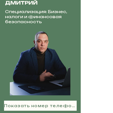
ДМИТРИЙ
Специализация: Бизнес,
налоги и финансовая
безопасность
Показать номер телефона