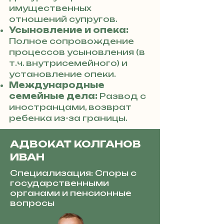
имущественных
отношений супругов.
Усыновление и опека:
Полное сопровождение
процессов усыновления (в
т.ч. внутрисемейного) и
установление опеки.
Международные
семейные дела:
Развод с
иностранцами, возврат
ребенка из-за границы.
АДВОКАТ КОЛГАНОВ
ИВАН
Специализация: Споры с
государственными
органами и пенсионные
вопросы