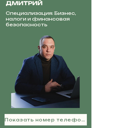
ДМИТРИЙ
Специализация: Бизнес,
налоги и финансовая
безопасность
Показать номер телефона