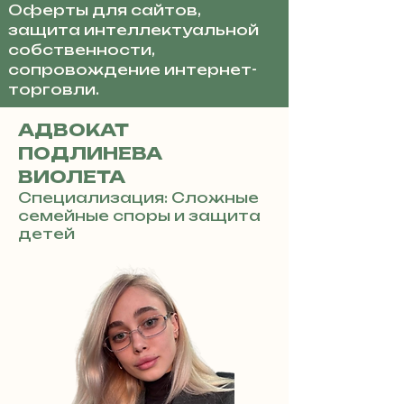
Оферты для сайтов,
защита интеллектуальной
собственности,
сопровождение интернет-
торговли.
АДВОКАТ
ПОДЛИНЕВА
ВИОЛЕТА
Специализация: Сложные
семейные споры и защита
детей