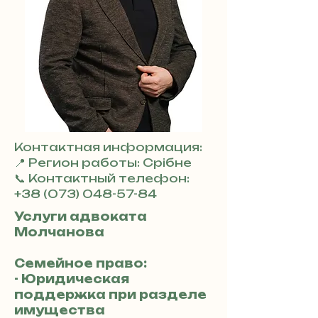
Контактная информация:
📍 Регион работы: Срібне
📞 Контактный телефон:
+38 (073) 048-57-84
Услуги адвоката
Молчанова
Семейное право:
- Юридическая
поддержка при разделе
имущества