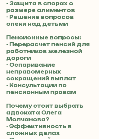
- Защита в спорах о
размере алиментов
- Решение вопросов
опеки над детьми
Пенсионные вопросы:
- Перерасчет пенсий для
работников железной
дороги
- Оспаривание
неправомерных
сокращений выплат
- Консультации по
пенсионным правам
Почему стоит выбрать
адвоката Олега
Молчанова?
- Эффективность в
сложных делах