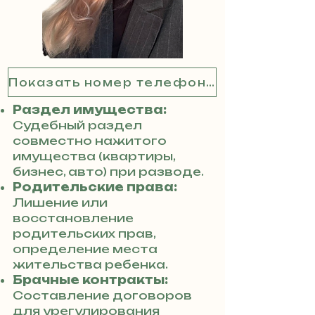
Показать номер телефона
Раздел имущества:
Судебный раздел
совместно нажитого
имущества (квартиры,
бизнес, авто) при разводе.
Родительские права:
Лишение или
восстановление
родительских прав,
определение места
жительства ребенка.
Брачные контракты:
Составление договоров
для урегулирования