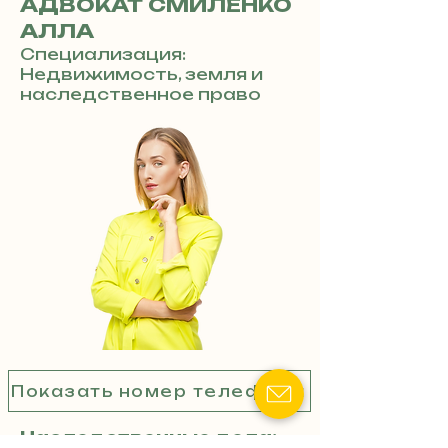
АДВОКАТ СМИЛЕНКО
АЛЛА
Специализация:
Недвижимость, земля и
наследственное право
Показать номер телефона
Наследственные дела: