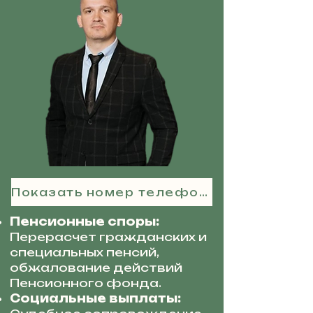
Показать номер телефона
Пенсионные споры:
Перерасчет гражданских и
специальных пенсий,
обжалование действий
Пенсионного фонда.
Социальные выплаты: