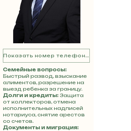
Показать номер телефона
Семейные вопросы:
Быстрый развод, взыскание
алиментов, разрешение на
выезд ребенка за границу.
Долги и кредиты:
Защита
от коллекторов, отмена
исполнительных надписей
нотариуса, снятие арестов
со счетов.
Документы и миграция: