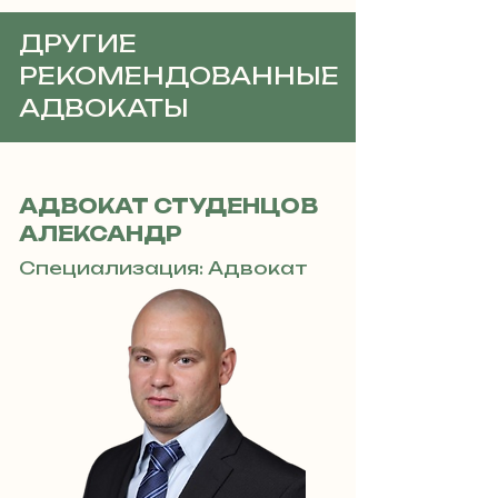
ДРУГИЕ
РЕКОМЕНДОВАННЫЕ
АДВОКАТЫ
АДВОКАТ СТУДЕНЦОВ
АЛЕКСАНДР
Специализация: Адвокат