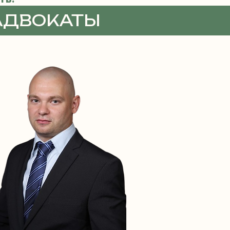
АДВОКАТЫ