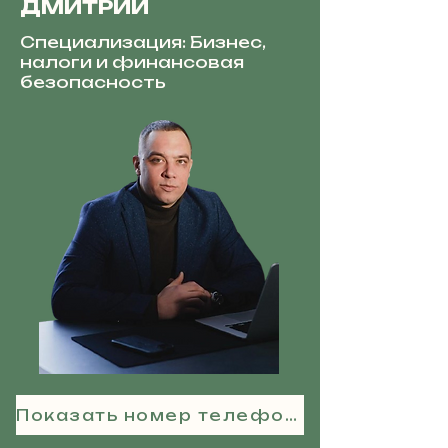
ДМИТРИЙ
Специализация: Бизнес,
налоги и финансовая
безопасность
Показать номер телефона