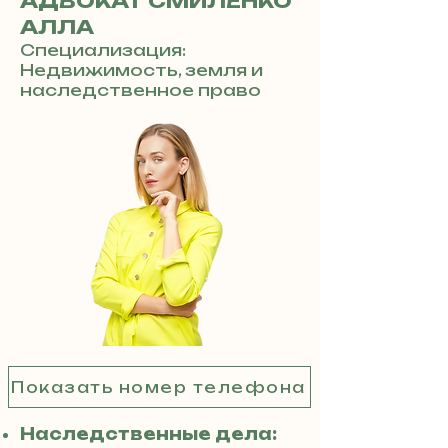
АДВОКАТ СМИЛЕНКО
АЛЛА
Специализация:
Недвижимость, земля и
наследственное право
Показать номер телефона
Наследственные дела: