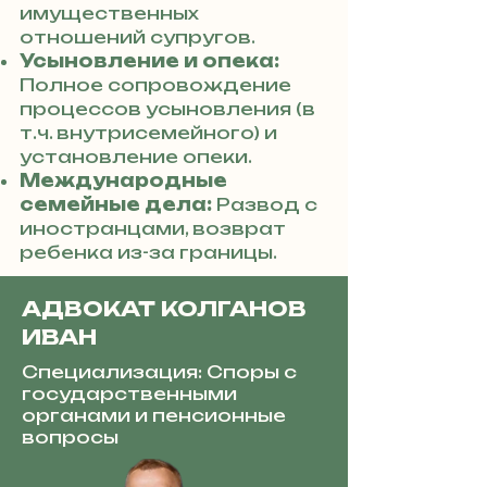
имущественных
отношений супругов.
Усыновление и опека:
Полное сопровождение
процессов усыновления (в
т.ч. внутрисемейного) и
установление опеки.
Международные
семейные дела:
Развод с
иностранцами, возврат
ребенка из-за границы.
АДВОКАТ КОЛГАНОВ
ИВАН
Специализация: Споры с
государственными
органами и пенсионные
вопросы