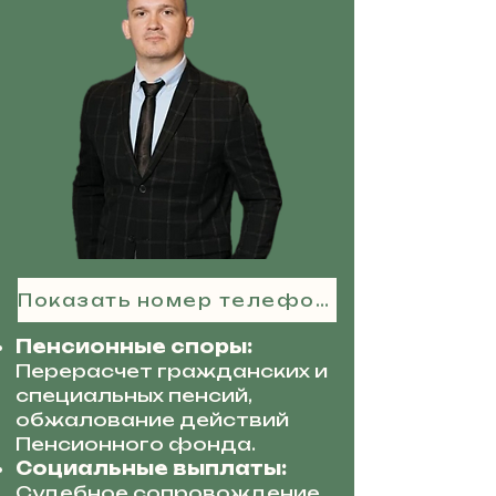
Показать номер телефона
Пенсионные споры:
Перерасчет гражданских и
специальных пенсий,
обжалование действий
Пенсионного фонда.
Социальные выплаты:
Судебное сопровождение