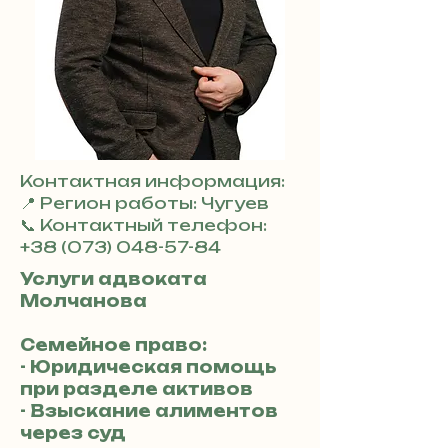
Контактная информация:
📍 Регион работы: Чугуев
📞 Контактный телефон:
+38 (073) 048-57-84
Услуги адвоката
Молчанова
Семейное право:
- Юридическая помощь
при разделе активов
- Взыскание алиментов
через суд