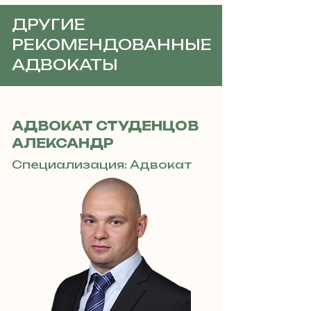
ДРУГИЕ
РЕКОМЕНДОВАННЫЕ
АДВОКАТЫ
АДВОКАТ СТУДЕНЦОВ
АЛЕКСАНДР
Специализация: Адвокат