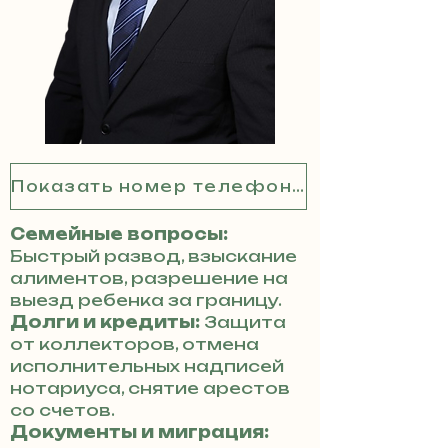
Показать номер телефона
Семейные вопросы:
Быстрый развод, взыскание
алиментов, разрешение на
выезд ребенка за границу.
Долги и кредиты:
Защита
от коллекторов, отмена
исполнительных надписей
нотариуса, снятие арестов
со счетов.
Документы и миграция: