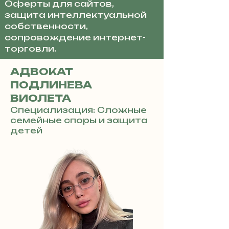
Оферты для сайтов,
защита интеллектуальной
собственности,
сопровождение интернет-
торговли.
АДВОКАТ
ПОДЛИНЕВА
ВИОЛЕТА
Специализация: Сложные
семейные споры и защита
детей