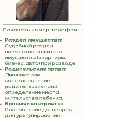
Показать номер телефона
Раздел имущества:
Судебный раздел
совместно нажитого
имущества (квартиры,
бизнес, авто) при разводе.
Родительские права:
Лишение или
восстановление
родительских прав,
определение места
жительства ребенка.
Брачные контракты:
Составление договоров
для урегулирования