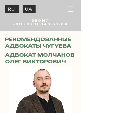
RU
UA
ЗВОНИ
+38 (073) 048-57-84
РЕКОМЕНДОВАННЫЕ
АДВОКАТЫ ЧУГУЕВА
АДВОКАТ МОЛЧАНОВ
ОЛЕГ ВИКТОРОВИЧ