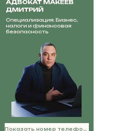
АДВОКАТ МАКЕЕВ
ДМИТРИЙ
Специализация: Бизнес,
налоги и финансовая
безопасность
Показать номер телефона