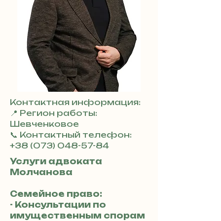
Контактная информация:
📍 Регион работы:
Шевченковое
📞 Контактный телефон:
+38 (073) 048-57-84
Услуги адвоката
Молчанова
Семейное право:
- Консультации по
имущественным спорам