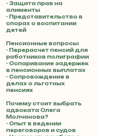
- Защита прав на
алименты
- Представительство в
спорах о воспитании
детей
Пенсионные вопросы:
- Перерасчет пенсий для
работников полиграфии
- Оспаривание задержек
в пенсионных выплатах
- Сопровождение в
делах о льготных
пенсиях
Почему стоит выбрать
адвоката Олега
Молчанова?
- Опыт в ведении
переговоров и судов