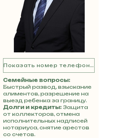
Показать номер телефона
Семейные вопросы:
Быстрый развод, взыскание
алиментов, разрешение на
выезд ребенка за границу.
Долги и кредиты:
Защита
от коллекторов, отмена
исполнительных надписей
нотариуса, снятие арестов
со счетов.