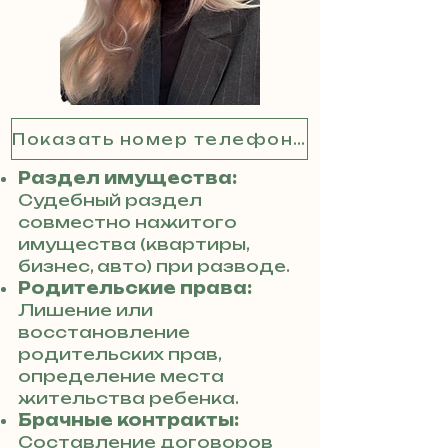
Показать номер телефона
Раздел имущества:
Судебный раздел
совместно нажитого
имущества (квартиры,
бизнес, авто) при разводе.
Родительские права:
Лишение или
восстановление
родительских прав,
определение места
жительства ребенка.
Брачные контракты:
Составление договоров