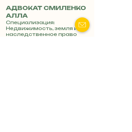
АДВОКАТ СМИЛЕНКО
АЛЛА
Специализация:
Недвижимость, земля и
наследственное право
Показать номер телефона