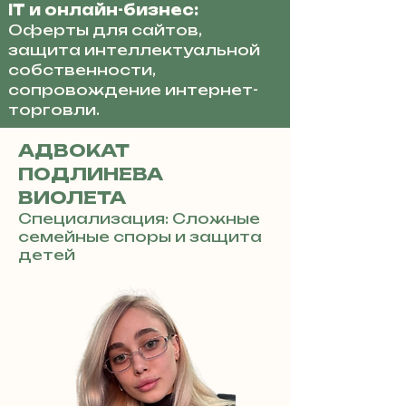
IT и онлайн-бизнес:
Оферты для сайтов,
защита интеллектуальной
собственности,
сопровождение интернет-
торговли.
АДВОКАТ
ПОДЛИНЕВА
ВИОЛЕТА
Специализация: Сложные
семейные споры и защита
детей