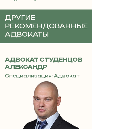
ДРУГИЕ
РЕКОМЕНДОВАННЫЕ
АДВОКАТЫ
АДВОКАТ СТУДЕНЦОВ
АЛЕКСАНДР
Специализация: Адвокат