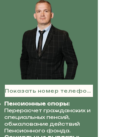
Показать номер телефона
Пенсионные споры:
Перерасчет гражданских и
специальных пенсий,
обжалование действий
Пенсионного фонда.