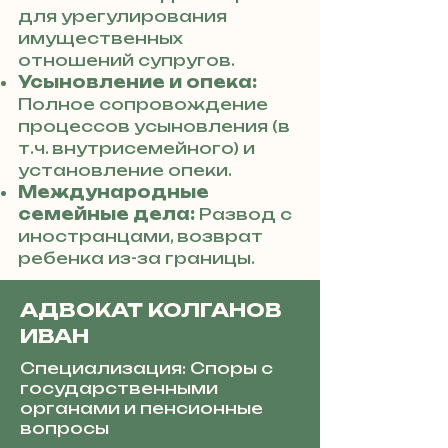
для урегулирования
имущественных
отношений супругов.
Усыновление и опека:
Полное сопровождение
процессов усыновления (в
т.ч. внутрисемейного) и
установление опеки.
Международные
семейные дела:
Развод с
иностранцами, возврат
ребенка из-за границы.
АДВОКАТ КОЛГАНОВ
ИВАН
Специализация: Споры с
государственными
органами и пенсионные
вопросы