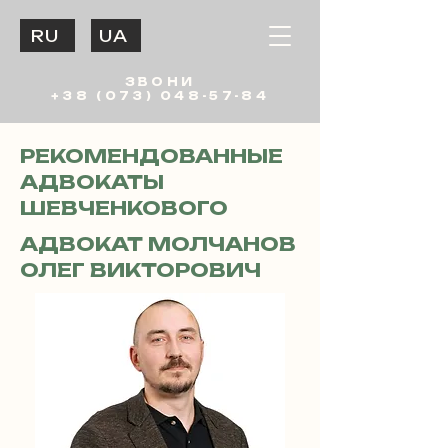
RU
UA
ЗВОНИ
+38 (073) 048-57-84
РЕКОМЕНДОВАННЫЕ
АДВОКАТЫ
ШЕВЧЕНКОВОГО
АДВОКАТ МОЛЧАНОВ
ОЛЕГ ВИКТОРОВИЧ